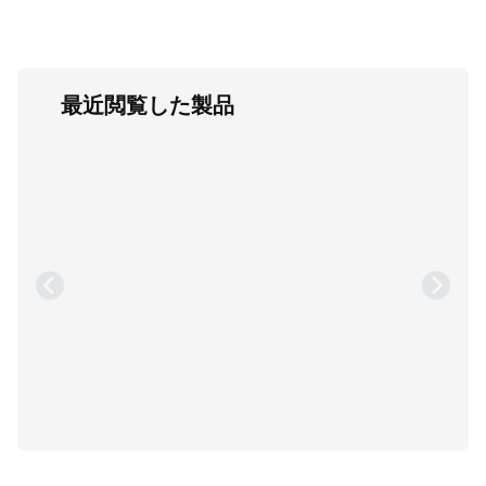
最近閲覧した製品