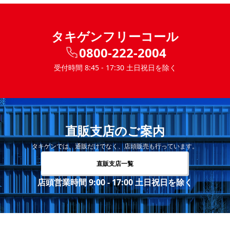
タキゲンフリーコール
0800-222-2004
受付時間 8:45 - 17:30 土日祝日を除く
直販支店のご案内
タキゲンでは、通販だけでなく、店頭販売も行っています。
直販支店一覧
店頭営業時間 9:00 - 17:00 土日祝日を除く