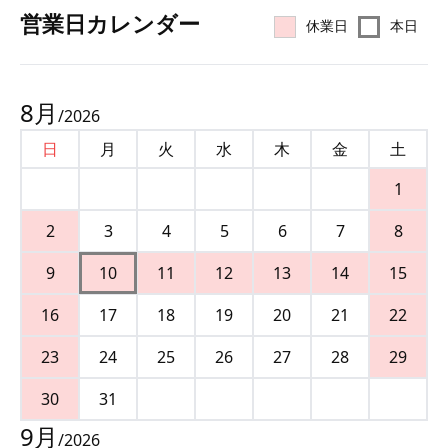
営業⽇カレンダー
休業日
本日
8
月
/
2026
日
月
火
水
木
金
土
1
2
3
4
5
6
7
8
9
10
11
12
13
14
15
16
17
18
19
20
21
22
23
24
25
26
27
28
29
30
31
9
月
/
2026