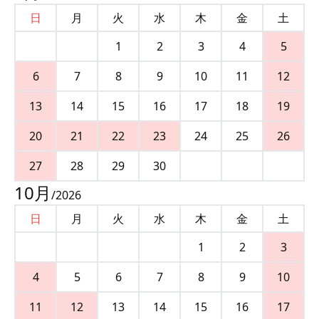
日
月
火
水
木
金
土
1
2
3
4
5
6
7
8
9
10
11
12
13
14
15
16
17
18
19
20
21
22
23
24
25
26
27
28
29
30
10
月
/
2026
日
月
火
水
木
金
土
1
2
3
4
5
6
7
8
9
10
11
12
13
14
15
16
17