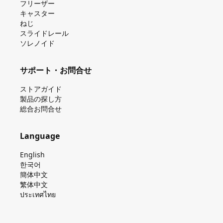
フリーザー
キャスター
ねじ
スライドレール
ソレノイド
サポート・お問合せ
ストアガイド
製品の探し⽅
総合お問合せ
Language
English
한국어
簡体中文
繁体中文
ประเทศไทย