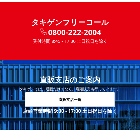
タキゲンフリーコール
0800-222-2004
受付時間 8:45 - 17:30 土日祝日を除く
直販支店のご案内
タキゲンでは、通販だけでなく、店頭販売も行っています。
直販支店一覧
店頭営業時間 9:00 - 17:00 土日祝日を除く