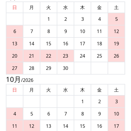
日
月
火
水
木
金
土
1
2
3
4
5
6
7
8
9
10
11
12
13
14
15
16
17
18
19
20
21
22
23
24
25
26
27
28
29
30
10
月
/
2026
日
月
火
水
木
金
土
1
2
3
4
5
6
7
8
9
10
11
12
13
14
15
16
17