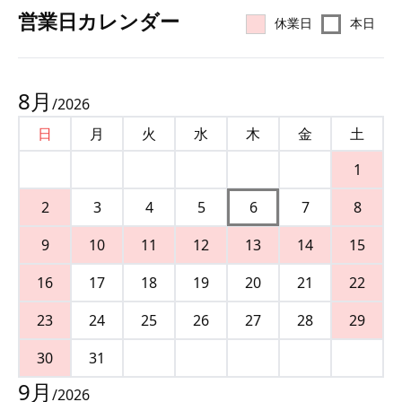
営業⽇カレンダー
休業日
本日
8
月
/
2026
日
月
火
水
木
金
土
1
2
3
4
5
6
7
8
9
10
11
12
13
14
15
16
17
18
19
20
21
22
23
24
25
26
27
28
29
30
31
9
月
/
2026