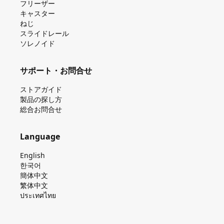
フリーザー
キャスター
ねじ
スライドレール
ソレノイド
サポート・お問合せ
ストアガイド
製品の探し⽅
総合お問合せ
Language
English
한국어
簡体中文
繁体中文
ประเทศไทย