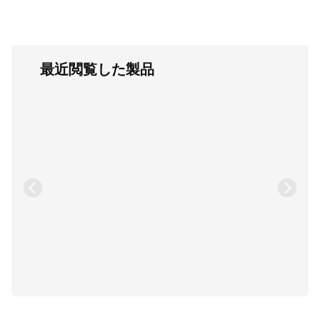
最近閲覧した製品