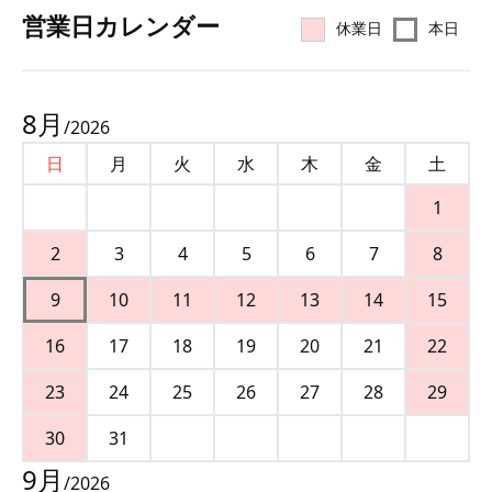
営業⽇カレンダー
休業日
本日
8
月
/
2026
日
月
火
水
木
金
土
1
2
3
4
5
6
7
8
9
10
11
12
13
14
15
16
17
18
19
20
21
22
23
24
25
26
27
28
29
30
31
9
月
/
2026