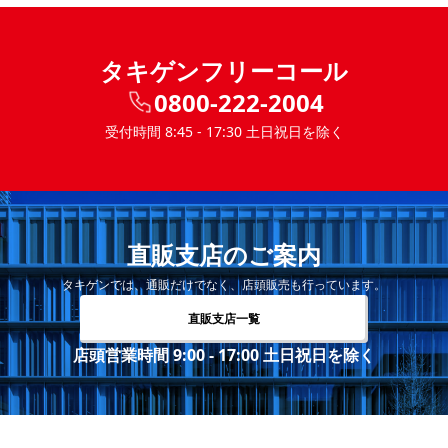
タキゲンフリーコール
0800-222-2004
受付時間 8:45 - 17:30 土日祝日を除く
直販支店のご案内
タキゲンでは、通販だけでなく、店頭販売も行っています。
直販支店一覧
店頭営業時間 9:00 - 17:00 土日祝日を除く