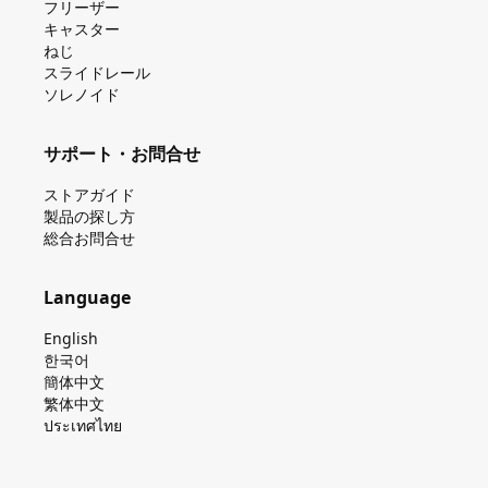
フリーザー
キャスター
ねじ
スライドレール
ソレノイド
サポート・お問合せ
ストアガイド
製品の探し⽅
総合お問合せ
Language
English
한국어
簡体中文
繁体中文
ประเทศไทย