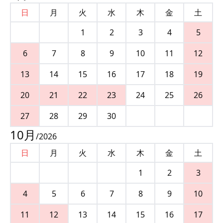
日
月
火
水
木
金
土
1
2
3
4
5
6
7
8
9
10
11
12
13
14
15
16
17
18
19
20
21
22
23
24
25
26
27
28
29
30
10
月
/
2026
日
月
火
水
木
金
土
1
2
3
4
5
6
7
8
9
10
11
12
13
14
15
16
17