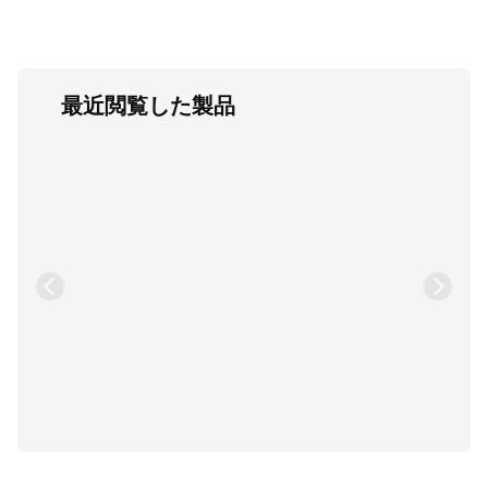
最近閲覧した製品