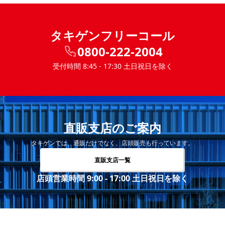
タキゲンフリーコール
0800-222-2004
受付時間 8:45 - 17:30 土日祝日を除く
直販支店のご案内
タキゲンでは、通販だけでなく、店頭販売も行っています。
直販支店一覧
店頭営業時間 9:00 - 17:00 土日祝日を除く