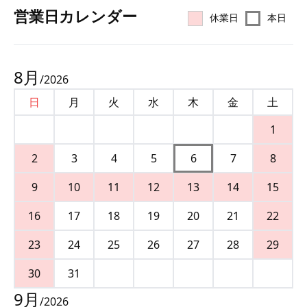
営業⽇カレンダー
休業日
本日
8
月
/
2026
日
月
火
水
木
金
土
1
2
3
4
5
6
7
8
9
10
11
12
13
14
15
16
17
18
19
20
21
22
23
24
25
26
27
28
29
30
31
9
月
/
2026