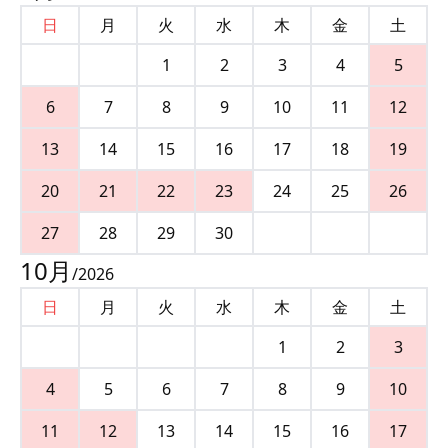
日
月
火
水
木
金
土
1
2
3
4
5
6
7
8
9
10
11
12
13
14
15
16
17
18
19
20
21
22
23
24
25
26
27
28
29
30
10
月
/
2026
日
月
火
水
木
金
土
1
2
3
4
5
6
7
8
9
10
11
12
13
14
15
16
17