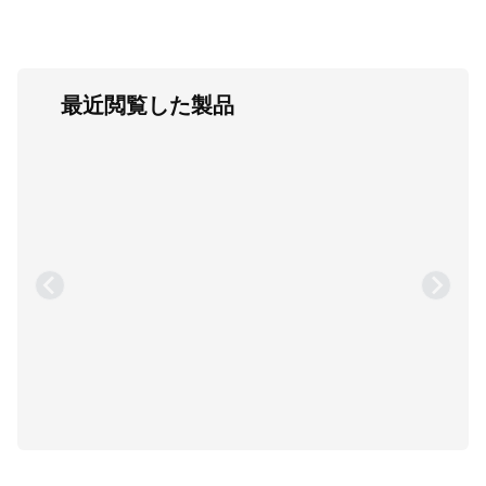
最近閲覧した製品