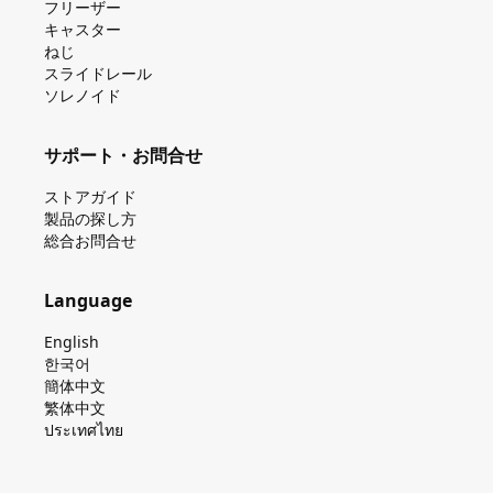
フリーザー
キャスター
ねじ
スライドレール
ソレノイド
サポート・お問合せ
ストアガイド
製品の探し⽅
総合お問合せ
Language
English
한국어
簡体中文
繁体中文
ประเทศไทย