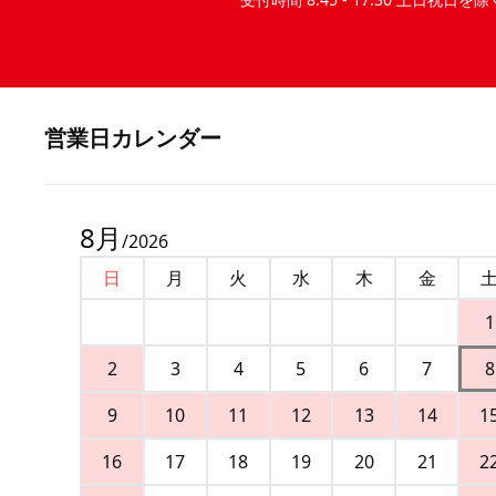
営業⽇カレンダー
8
月
/
2026
日
月
火
水
木
金
1
2
3
4
5
6
7
8
9
10
11
12
13
14
1
16
17
18
19
20
21
2