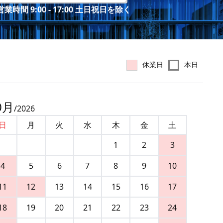
業時間 9:00 - 17:00 土日祝日を除く
休業日
本日
0
月
/
2026
日
月
火
水
木
金
土
1
2
3
4
5
6
7
8
9
10
11
12
13
14
15
16
17
18
19
20
21
22
23
24