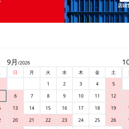
店頭営
9
月
1
/
2026
土
日
月
火
水
木
金
土
1
2
3
4
5
6
7
8
9
10
11
12
5
13
14
15
16
17
18
19
2
20
21
22
23
24
25
26