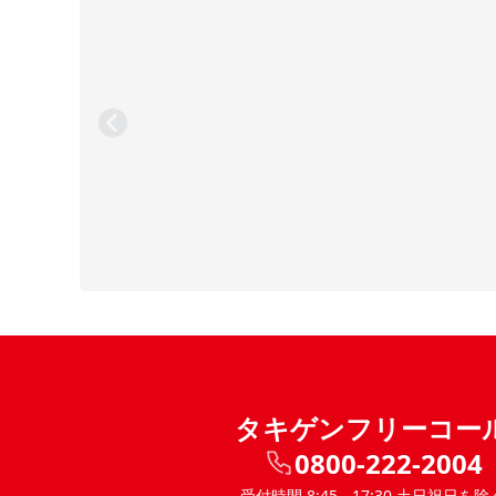
タキゲンフリーコー
0800-222-2004
受付時間 8:45 - 17:30 土日祝日を除