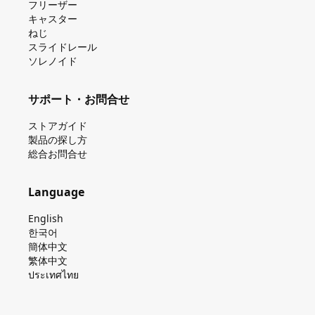
フリーザー
キャスター
ねじ
スライドレール
ソレノイド
サポート・お問合せ
ストアガイド
製品の探し⽅
総合お問合せ
Language
English
한국어
簡体中文
繁体中文
ประเทศไทย