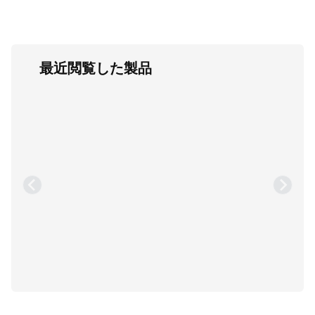
最近閲覧した製品