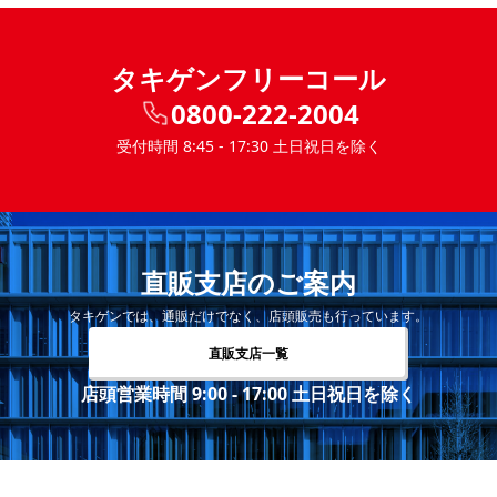
タキゲンフリーコール
0800-222-2004
受付時間 8:45 - 17:30 土日祝日を除く
直販支店のご案内
タキゲンでは、通販だけでなく、店頭販売も行っています。
直販支店一覧
店頭営業時間 9:00 - 17:00 土日祝日を除く