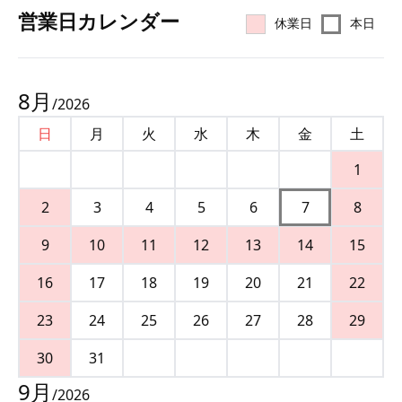
営業⽇カレンダー
休業日
本日
8
月
/
2026
日
月
火
水
木
金
土
1
2
3
4
5
6
7
8
9
10
11
12
13
14
15
16
17
18
19
20
21
22
23
24
25
26
27
28
29
30
31
9
月
/
2026