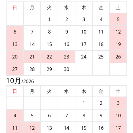
日
月
火
水
木
金
土
1
2
3
4
5
6
7
8
9
10
11
12
13
14
15
16
17
18
19
20
21
22
23
24
25
26
27
28
29
30
10
月
/
2026
日
月
火
水
木
金
土
1
2
3
4
5
6
7
8
9
10
11
12
13
14
15
16
17