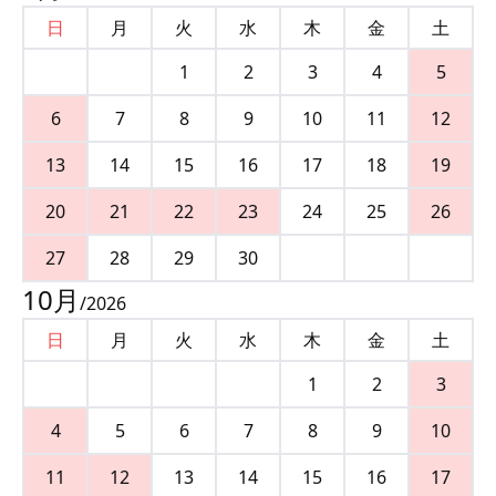
日
月
火
水
木
金
土
1
2
3
4
5
6
7
8
9
10
11
12
13
14
15
16
17
18
19
20
21
22
23
24
25
26
27
28
29
30
10
月
/
2026
日
月
火
水
木
金
土
1
2
3
4
5
6
7
8
9
10
11
12
13
14
15
16
17