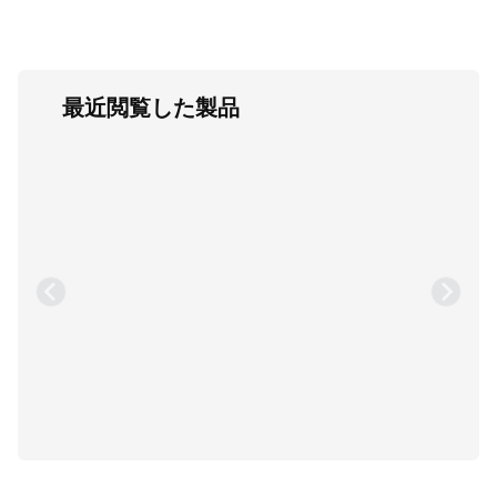
最近閲覧した製品