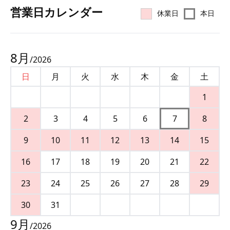
営業⽇カレンダー
休業日
本日
8
月
/
2026
日
月
火
水
木
金
土
1
2
3
4
5
6
7
8
9
10
11
12
13
14
15
16
17
18
19
20
21
22
23
24
25
26
27
28
29
30
31
9
月
/
2026