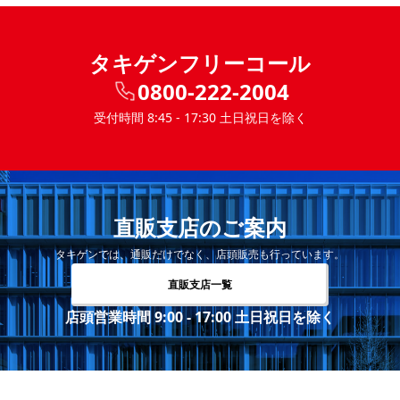
タキゲンフリーコール
0800-222-2004
受付時間 8:45 - 17:30 土日祝日を除く
直販支店のご案内
タキゲンでは、通販だけでなく、店頭販売も行っています。
直販支店一覧
店頭営業時間 9:00 - 17:00 土日祝日を除く