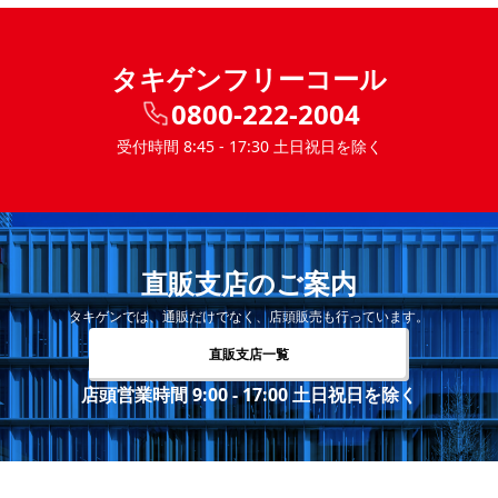
タキゲンフリーコール
0800-222-2004
受付時間 8:45 - 17:30 土日祝日を除く
直販支店のご案内
タキゲンでは、通販だけでなく、店頭販売も行っています。
直販支店一覧
店頭営業時間 9:00 - 17:00 土日祝日を除く