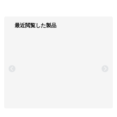
最近閲覧した製品