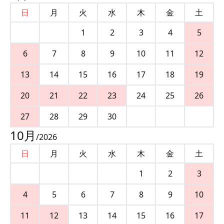
日
月
火
水
木
金
土
1
2
3
4
5
6
7
8
9
10
11
12
13
14
15
16
17
18
19
20
21
22
23
24
25
26
27
28
29
30
10
月
/
2026
日
月
火
水
木
金
土
1
2
3
4
5
6
7
8
9
10
11
12
13
14
15
16
17