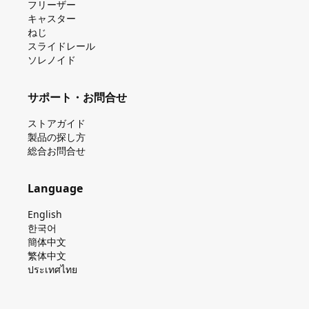
フリーザー
キャスター
ねじ
スライドレール
ソレノイド
サポート・お問合せ
ストアガイド
製品の探し⽅
総合お問合せ
Language
English
한국어
簡体中文
繁体中文
ประเทศไทย