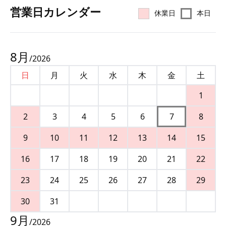
営業⽇カレンダー
休業日
本日
8
月
/
2026
日
月
火
水
木
金
土
1
2
3
4
5
6
7
8
9
10
11
12
13
14
15
16
17
18
19
20
21
22
23
24
25
26
27
28
29
30
31
9
月
/
2026