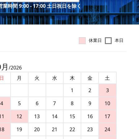
業時間 9:00 - 17:00 土日祝日を除く
休業日
本日
0
月
/
2026
日
月
火
水
木
金
土
1
2
3
4
5
6
7
8
9
10
11
12
13
14
15
16
17
18
19
20
21
22
23
24