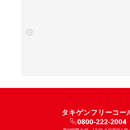
タキゲンフリーコー
0800-222-2004
受付時間 8:45 - 17:30 土日祝日を除