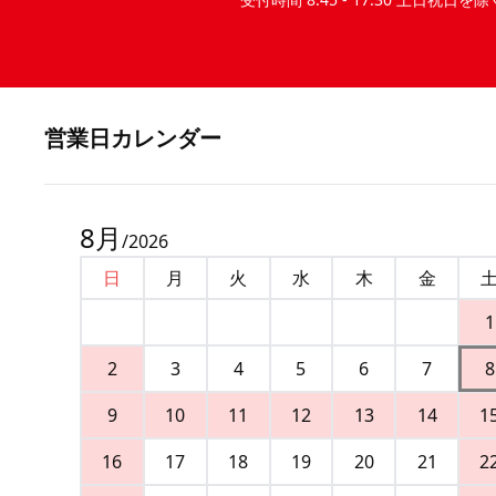
営業⽇カレンダー
8
月
/
2026
日
月
火
水
木
金
1
2
3
4
5
6
7
8
9
10
11
12
13
14
1
16
17
18
19
20
21
2