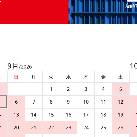
店頭営
9
月
1
/
2026
土
日
月
火
水
木
金
土
1
2
3
4
5
6
7
8
9
10
11
12
5
13
14
15
16
17
18
19
2
20
21
22
23
24
25
26