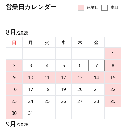
営業⽇カレンダー
休業日
本日
8
月
/
2026
日
月
火
水
木
金
土
1
2
3
4
5
6
7
8
9
10
11
12
13
14
15
16
17
18
19
20
21
22
23
24
25
26
27
28
29
30
31
9
月
/
2026