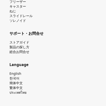
フリーザー
キャスター
ねじ
スライドレール
ソレノイド
サポート・お問合せ
ストアガイド
製品の探し⽅
総合お問合せ
Language
English
한국어
簡体中文
繁体中文
ประเทศไทย