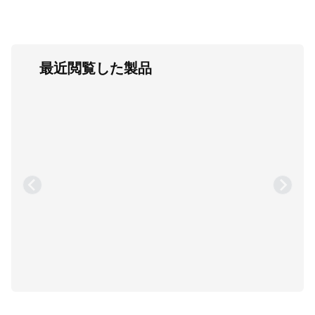
最近閲覧した製品