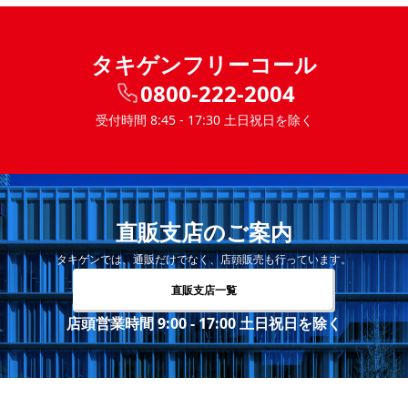
タキゲンフリーコール
0800-222-2004
受付時間 8:45 - 17:30 土日祝日を除く
直販支店のご案内
タキゲンでは、通販だけでなく、店頭販売も行っています。
直販支店一覧
店頭営業時間 9:00 - 17:00 土日祝日を除く