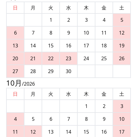
日
月
火
水
木
金
土
1
2
3
4
5
6
7
8
9
10
11
12
13
14
15
16
17
18
19
20
21
22
23
24
25
26
27
28
29
30
10
月
/
2026
日
月
火
水
木
金
土
1
2
3
4
5
6
7
8
9
10
11
12
13
14
15
16
17