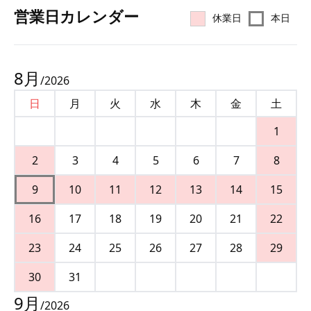
営業⽇カレンダー
休業日
本日
8
月
/
2026
日
月
火
水
木
金
土
1
2
3
4
5
6
7
8
9
10
11
12
13
14
15
16
17
18
19
20
21
22
23
24
25
26
27
28
29
30
31
9
月
/
2026