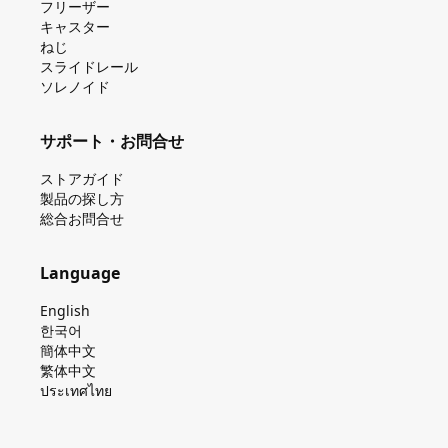
フリーザー
キャスター
ねじ
スライドレール
ソレノイド
サポート・お問合せ
ストアガイド
製品の探し⽅
総合お問合せ
Language
English
한국어
簡体中文
繁体中文
ประเทศไทย