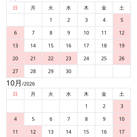
日
月
火
水
木
金
土
1
2
3
4
5
6
7
8
9
10
11
12
13
14
15
16
17
18
19
20
21
22
23
24
25
26
27
28
29
30
10
月
/
2026
日
月
火
水
木
金
土
1
2
3
4
5
6
7
8
9
10
11
12
13
14
15
16
17