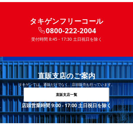
タキゲンフリーコール
0800-222-2004
受付時間 8:45 - 17:30 土日祝日を除く
直販支店のご案内
タキゲンでは、通販だけでなく、店頭販売も行っています。
直販支店一覧
店頭営業時間 9:00 - 17:00 土日祝日を除く