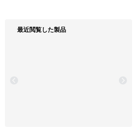
最近閲覧した製品