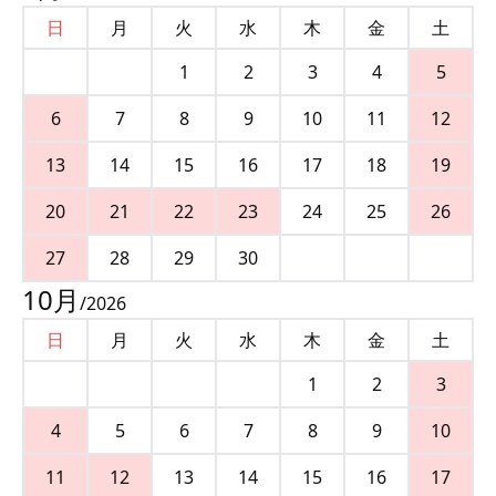
日
月
火
水
木
金
土
1
2
3
4
5
6
7
8
9
10
11
12
13
14
15
16
17
18
19
20
21
22
23
24
25
26
27
28
29
30
10
月
/
2026
日
月
火
水
木
金
土
1
2
3
4
5
6
7
8
9
10
11
12
13
14
15
16
17