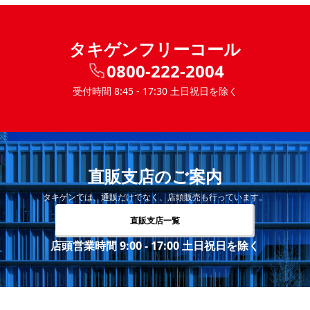
タキゲンフリーコール
0800-222-2004
受付時間 8:45 - 17:30 土日祝日を除く
直販支店のご案内
タキゲンでは、通販だけでなく、店頭販売も行っています。
直販支店一覧
店頭営業時間 9:00 - 17:00 土日祝日を除く