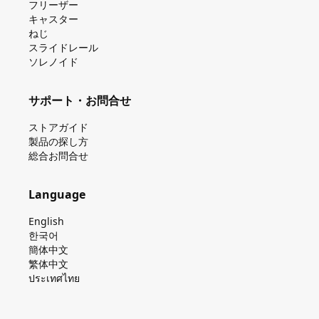
フリーザー
キャスター
ねじ
スライドレール
ソレノイド
サポート・お問合せ
ストアガイド
製品の探し⽅
総合お問合せ
Language
English
한국어
簡体中文
繁体中文
ประเทศไทย