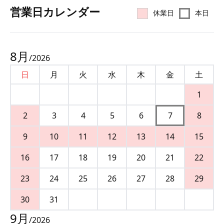
営業⽇カレンダー
休業日
本日
8
月
/
2026
日
月
火
水
木
金
土
1
2
3
4
5
6
7
8
9
10
11
12
13
14
15
16
17
18
19
20
21
22
23
24
25
26
27
28
29
30
31
9
月
/
2026