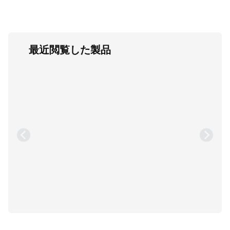
最近閲覧した製品