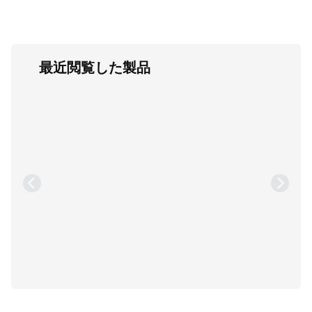
最近閲覧した製品