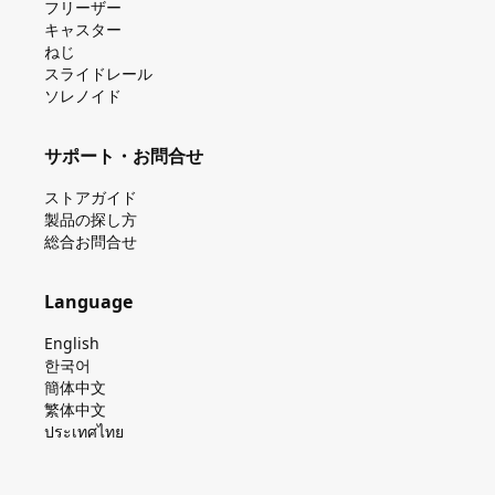
フリーザー
キャスター
ねじ
スライドレール
ソレノイド
サポート・お問合せ
ストアガイド
製品の探し⽅
総合お問合せ
Language
English
한국어
簡体中文
繁体中文
ประเทศไทย