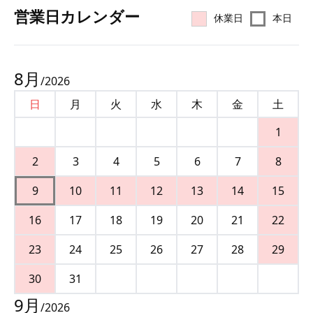
営業⽇カレンダー
休業日
本日
8
月
/
2026
日
月
火
水
木
金
土
1
2
3
4
5
6
7
8
9
10
11
12
13
14
15
16
17
18
19
20
21
22
23
24
25
26
27
28
29
30
31
9
月
/
2026