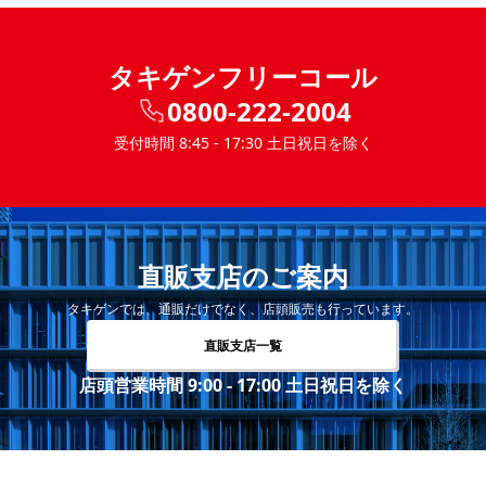
タキゲンフリーコール
0800-222-2004
受付時間 8:45 - 17:30 土日祝日を除く
直販支店のご案内
タキゲンでは、通販だけでなく、店頭販売も行っています。
直販支店一覧
店頭営業時間 9:00 - 17:00 土日祝日を除く