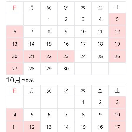
日
月
火
水
木
金
土
1
2
3
4
5
6
7
8
9
10
11
12
13
14
15
16
17
18
19
20
21
22
23
24
25
26
27
28
29
30
10
月
/
2026
日
月
火
水
木
金
土
1
2
3
4
5
6
7
8
9
10
11
12
13
14
15
16
17