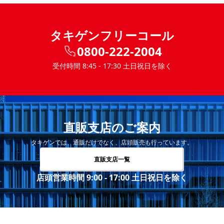
タキゲンフリーコール
0800-222-2004
受付時間 8:45 - 17:30 土日祝日を除く
直販支店のご案内
タキゲンでは、通販だけでなく、店頭販売も行っています。
直販支店一覧
店頭営業時間 9:00 - 17:00 土日祝日を除く