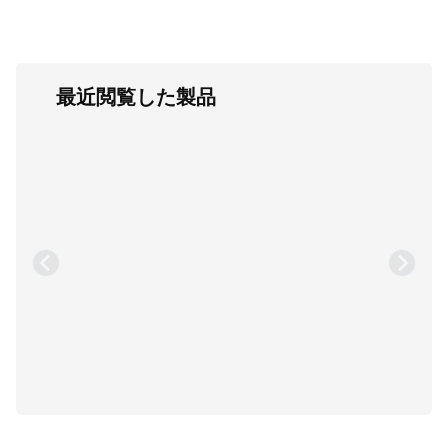
最近閲覧した製品