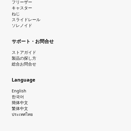
フリーザー
キャスター
ねじ
スライドレール
ソレノイド
サポート・お問合せ
ストアガイド
製品の探し⽅
総合お問合せ
Language
English
한국어
簡体中文
繁体中文
ประเทศไทย