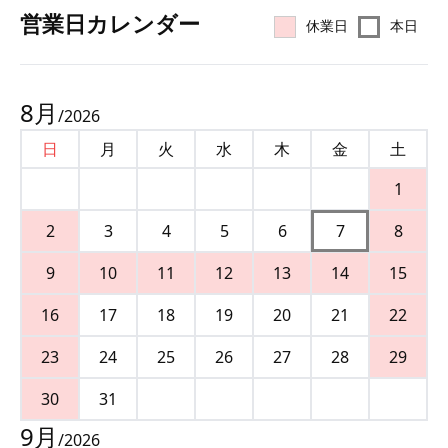
営業⽇カレンダー
休業日
本日
8
月
/
2026
日
月
火
水
木
金
土
1
2
3
4
5
6
7
8
9
10
11
12
13
14
15
16
17
18
19
20
21
22
23
24
25
26
27
28
29
30
31
9
月
/
2026