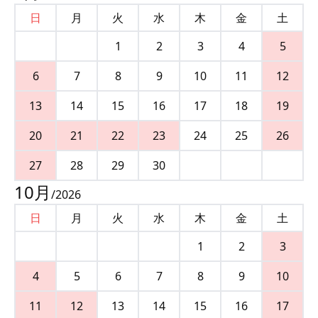
日
月
火
水
木
金
土
1
2
3
4
5
6
7
8
9
10
11
12
13
14
15
16
17
18
19
20
21
22
23
24
25
26
27
28
29
30
10
月
/
2026
日
月
火
水
木
金
土
1
2
3
4
5
6
7
8
9
10
11
12
13
14
15
16
17