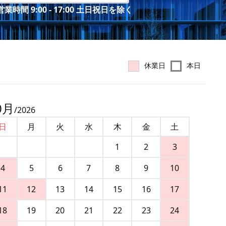
業時間 9:00 - 17:00 土日祝日を除く
休業日
本日
0
月
/
2026
日
月
火
水
木
金
土
1
2
3
4
5
6
7
8
9
10
11
12
13
14
15
16
17
18
19
20
21
22
23
24