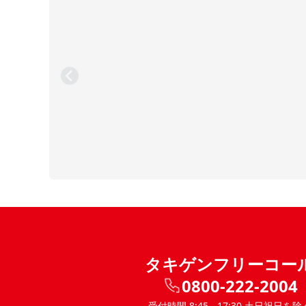
タキゲンフリーコー
0800-222-2004
受付時間 8:45 - 17:30 土日祝日を除