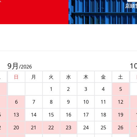
店頭営
9
月
1
/
2026
土
日
月
火
水
木
金
土
1
2
3
4
5
6
7
8
9
10
11
12
5
13
14
15
16
17
18
19
2
20
21
22
23
24
25
26