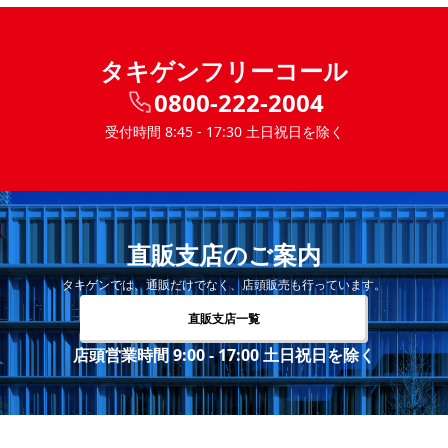
タキゲンフリーコール
0800-222-2004
受付時間 8:45 - 17:30 土日祝日を除く
直販支店のご案内
タキゲンでは、通販だけでなく、店頭販売も行っています。
直販支店一覧
店頭営業時間 9:00 - 17:00 土日祝日を除く