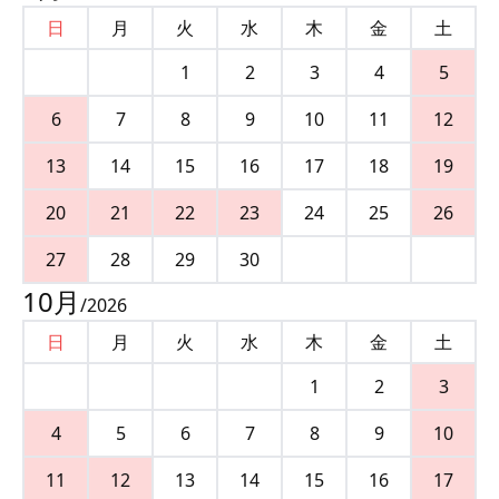
日
月
火
水
木
金
土
1
2
3
4
5
6
7
8
9
10
11
12
13
14
15
16
17
18
19
20
21
22
23
24
25
26
27
28
29
30
10
月
/
2026
日
月
火
水
木
金
土
1
2
3
4
5
6
7
8
9
10
11
12
13
14
15
16
17