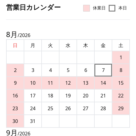
営業⽇カレンダー
休業日
本日
8
月
/
2026
日
月
火
水
木
金
土
1
2
3
4
5
6
7
8
9
10
11
12
13
14
15
16
17
18
19
20
21
22
23
24
25
26
27
28
29
30
31
9
月
/
2026