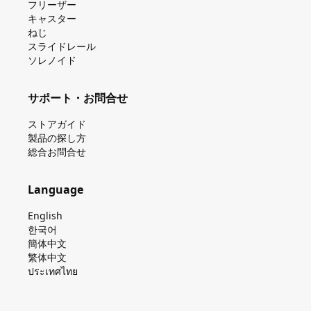
フリーザー
キャスター
ねじ
スライドレール
ソレノイド
サポート・お問合せ
ストアガイド
製品の探し⽅
総合お問合せ
Language
English
한국어
簡体中文
繁体中文
ประเทศไทย