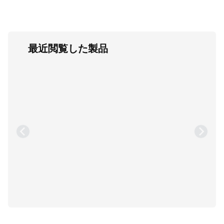
最近閲覧した製品