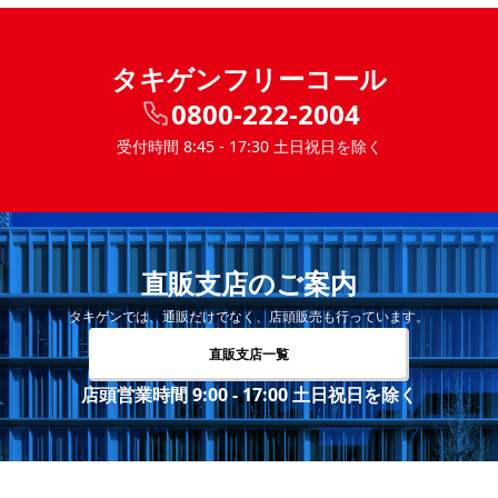
タキゲンフリーコール
0800-222-2004
受付時間 8:45 - 17:30 土日祝日を除く
直販支店のご案内
タキゲンでは、通販だけでなく、店頭販売も行っています。
直販支店一覧
店頭営業時間 9:00 - 17:00 土日祝日を除く