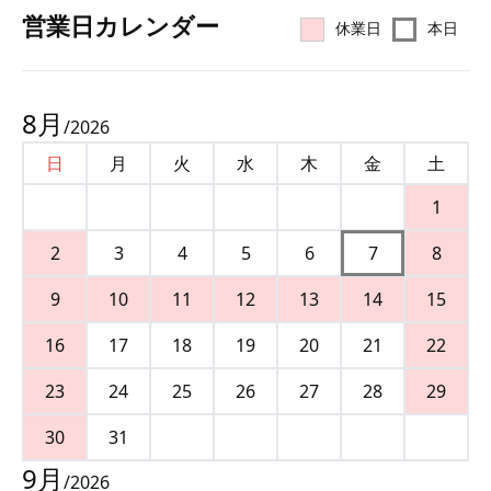
営業⽇カレンダー
休業日
本日
8
月
/
2026
日
月
火
水
木
金
土
1
2
3
4
5
6
7
8
9
10
11
12
13
14
15
16
17
18
19
20
21
22
23
24
25
26
27
28
29
30
31
9
月
/
2026