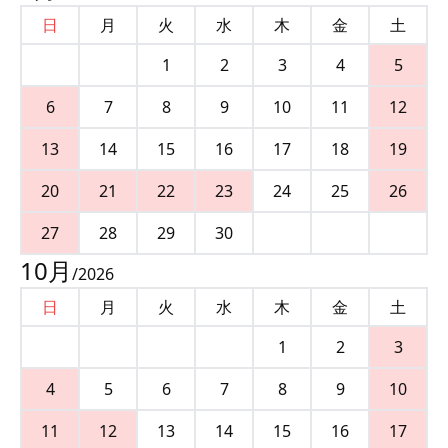
日
月
火
水
木
金
土
1
2
3
4
5
6
7
8
9
10
11
12
13
14
15
16
17
18
19
20
21
22
23
24
25
26
27
28
29
30
10
月
/
2026
日
月
火
水
木
金
土
1
2
3
4
5
6
7
8
9
10
11
12
13
14
15
16
17