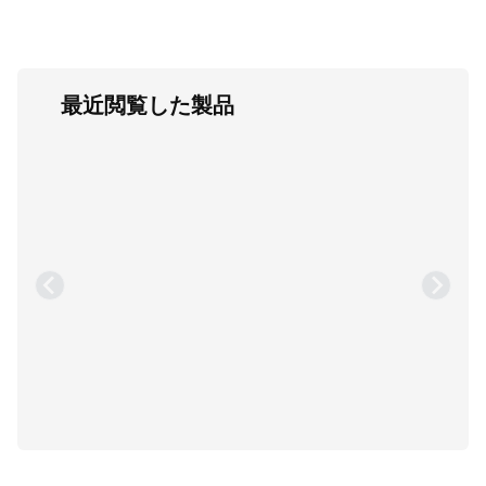
最近閲覧した製品