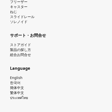
フリーザー
キャスター
ねじ
スライドレール
ソレノイド
サポート・お問合せ
ストアガイド
製品の探し⽅
総合お問合せ
Language
English
한국어
簡体中文
繁体中文
ประเทศไทย