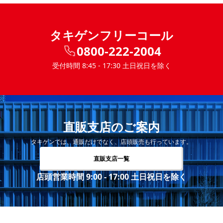
タキゲンフリーコール
0800-222-2004
受付時間 8:45 - 17:30 土日祝日を除く
直販支店のご案内
タキゲンでは、通販だけでなく、店頭販売も行っています。
直販支店一覧
店頭営業時間 9:00 - 17:00 土日祝日を除く