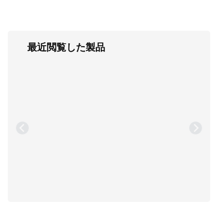
最近閲覧した製品