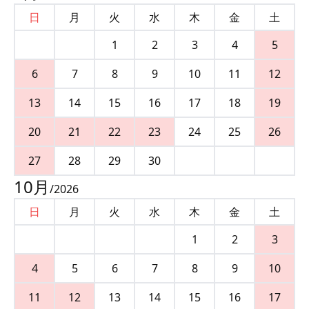
日
月
火
水
木
金
土
1
2
3
4
5
6
7
8
9
10
11
12
13
14
15
16
17
18
19
20
21
22
23
24
25
26
27
28
29
30
10
月
/
2026
日
月
火
水
木
金
土
1
2
3
4
5
6
7
8
9
10
11
12
13
14
15
16
17