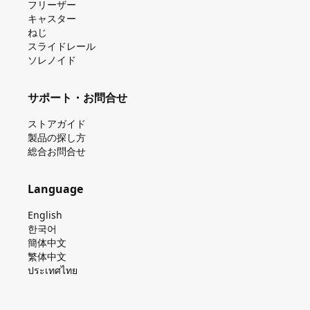
フリーザー
キャスター
ねじ
スライドレール
ソレノイド
サポート・お問合せ
ストアガイド
製品の探し⽅
総合お問合せ
Language
English
한국어
簡体中文
繁体中文
ประเทศไทย