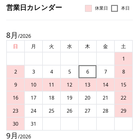
営業⽇カレンダー
休業日
本日
8
月
/
2026
日
月
火
水
木
金
土
1
2
3
4
5
6
7
8
9
10
11
12
13
14
15
16
17
18
19
20
21
22
23
24
25
26
27
28
29
30
31
9
月
/
2026