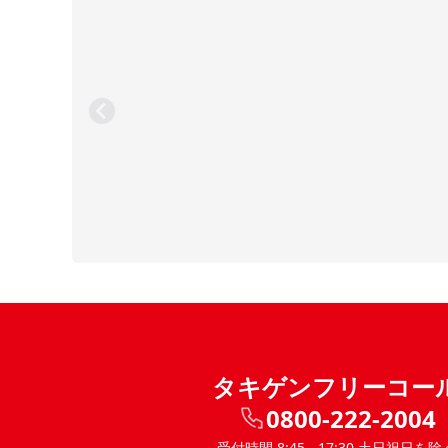
タキゲンフリーコー
0800-222-2004
受付時間 8:45 - 17:30 土日祝日を除