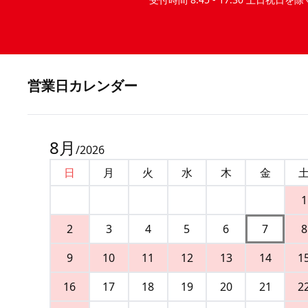
営業⽇カレンダー
8
月
/
2026
日
月
火
水
木
金
1
2
3
4
5
6
7
8
9
10
11
12
13
14
1
16
17
18
19
20
21
2