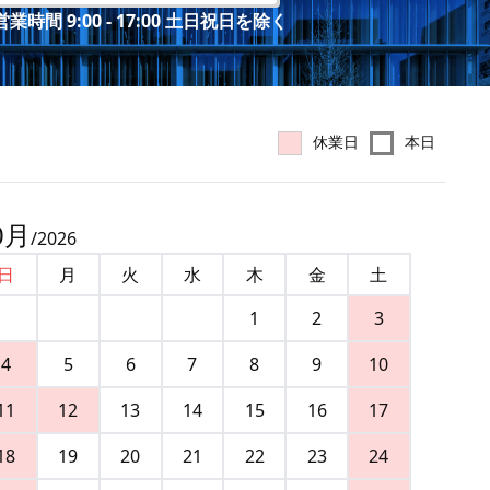
業時間 9:00 - 17:00 土日祝日を除く
休業日
本日
0
月
/
2026
日
月
火
水
木
金
土
1
2
3
4
5
6
7
8
9
10
11
12
13
14
15
16
17
18
19
20
21
22
23
24