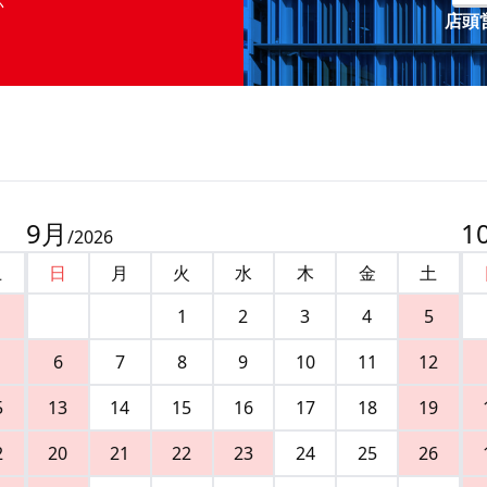
店頭営
9
月
1
/
2026
土
日
月
火
水
木
金
土
1
2
3
4
5
6
7
8
9
10
11
12
5
13
14
15
16
17
18
19
2
20
21
22
23
24
25
26