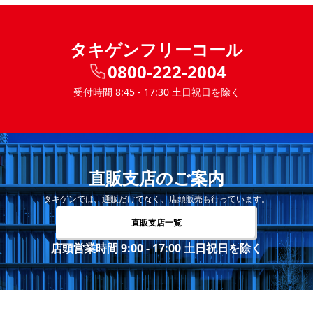
タキゲンフリーコール
0800-222-2004
受付時間 8:45 - 17:30 土日祝日を除く
直販支店のご案内
タキゲンでは、通販だけでなく、店頭販売も行っています。
直販支店一覧
店頭営業時間 9:00 - 17:00 土日祝日を除く