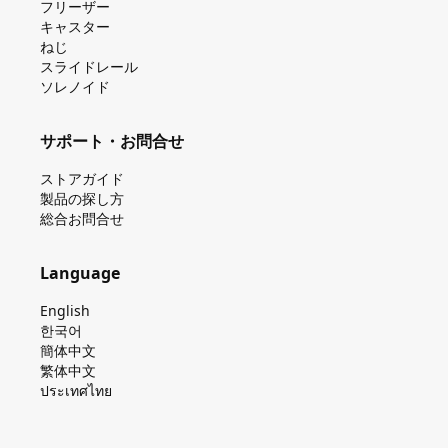
フリーザー
キャスター
ねじ
スライドレール
ソレノイド
サポート・お問合せ
ストアガイド
製品の探し⽅
総合お問合せ
Language
English
한국어
簡体中文
繁体中文
ประเทศไทย