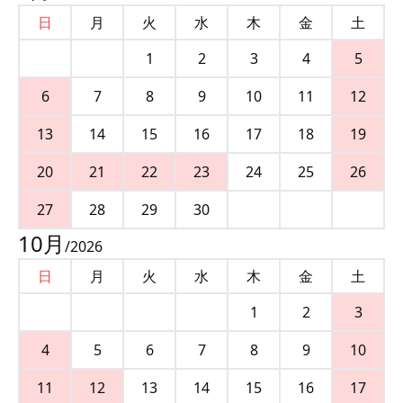
日
月
火
水
木
金
土
1
2
3
4
5
6
7
8
9
10
11
12
13
14
15
16
17
18
19
20
21
22
23
24
25
26
27
28
29
30
10
月
/
2026
日
月
火
水
木
金
土
1
2
3
4
5
6
7
8
9
10
11
12
13
14
15
16
17