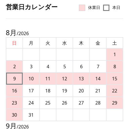
営業⽇カレンダー
休業日
本日
8
月
/
2026
日
月
火
水
木
金
土
1
2
3
4
5
6
7
8
9
10
11
12
13
14
15
16
17
18
19
20
21
22
23
24
25
26
27
28
29
30
31
9
月
/
2026