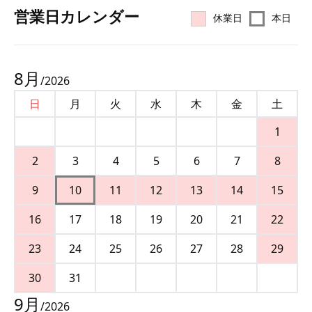
営業⽇カレンダー
休業日
本日
8
月
/
2026
日
月
火
水
木
金
土
1
2
3
4
5
6
7
8
9
10
11
12
13
14
15
16
17
18
19
20
21
22
23
24
25
26
27
28
29
30
31
9
月
/
2026