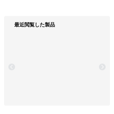
最近閲覧した製品