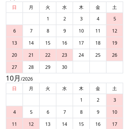
日
月
火
水
木
金
土
1
2
3
4
5
6
7
8
9
10
11
12
13
14
15
16
17
18
19
20
21
22
23
24
25
26
27
28
29
30
10
月
/
2026
日
月
火
水
木
金
土
1
2
3
4
5
6
7
8
9
10
11
12
13
14
15
16
17