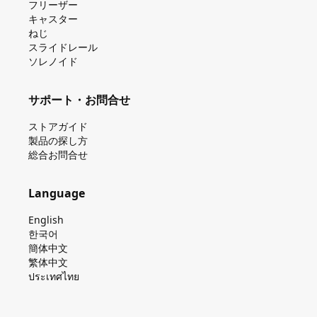
フリーザー
キャスター
ねじ
スライドレール
ソレノイド
サポート・お問合せ
ストアガイド
製品の探し⽅
総合お問合せ
Language
English
한국어
簡体中文
繁体中文
ประเทศไทย