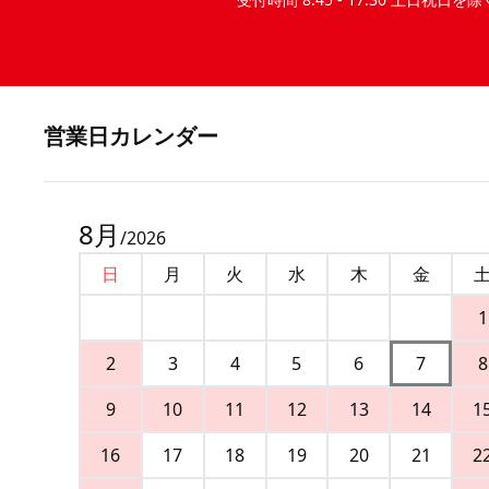
営業⽇カレンダー
8
月
/
2026
日
月
火
水
木
金
1
2
3
4
5
6
7
8
9
10
11
12
13
14
1
16
17
18
19
20
21
2