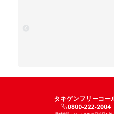
タキゲンフリーコー
0800-222-2004
受付時間 8:45 - 17:30 土日祝日を除