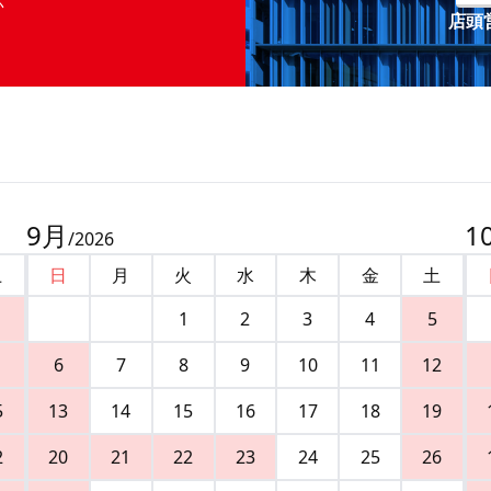
店頭営
9
月
1
/
2026
土
日
月
火
水
木
金
土
1
2
3
4
5
6
7
8
9
10
11
12
5
13
14
15
16
17
18
19
2
20
21
22
23
24
25
26