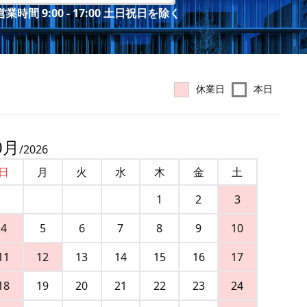
業時間 9:00 - 17:00 土日祝日を除く
休業日
本日
0
月
/
2026
日
月
火
水
木
金
土
1
2
3
4
5
6
7
8
9
10
11
12
13
14
15
16
17
18
19
20
21
22
23
24