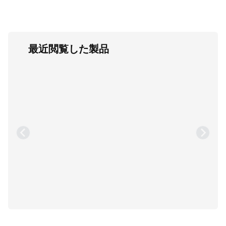
最近閲覧した製品