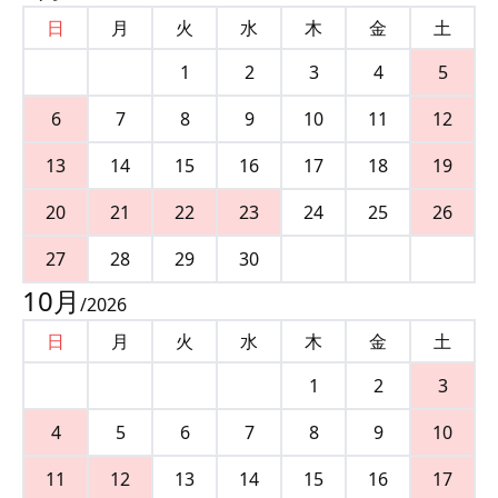
日
月
火
水
木
金
土
1
2
3
4
5
6
7
8
9
10
11
12
13
14
15
16
17
18
19
20
21
22
23
24
25
26
27
28
29
30
10
月
/
2026
日
月
火
水
木
金
土
1
2
3
4
5
6
7
8
9
10
11
12
13
14
15
16
17