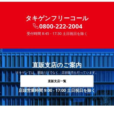
タキゲンフリーコール
0800-222-2004
受付時間 8:45 - 17:30 土日祝日を除く
直販支店のご案内
タキゲンでは、通販だけでなく、店頭販売も行っています。
直販支店一覧
店頭営業時間 9:00 - 17:00 土日祝日を除く