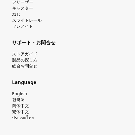
フリーザー
キャスター
ねじ
スライドレール
ソレノイド
サポート・お問合せ
ストアガイド
製品の探し⽅
総合お問合せ
Language
English
한국어
簡体中文
繁体中文
ประเทศไทย