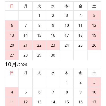
日
月
火
水
木
金
土
1
2
3
4
5
6
7
8
9
10
11
12
13
14
15
16
17
18
19
20
21
22
23
24
25
26
27
28
29
30
10
月
/
2026
日
月
火
水
木
金
土
1
2
3
4
5
6
7
8
9
10
11
12
13
14
15
16
17