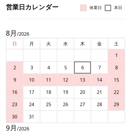
営業⽇カレンダー
休業日
本日
8
月
/
2026
日
月
火
水
木
金
土
1
2
3
4
5
6
7
8
9
10
11
12
13
14
15
16
17
18
19
20
21
22
23
24
25
26
27
28
29
30
31
9
月
/
2026