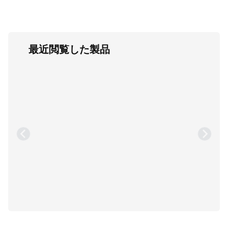
最近閲覧した製品