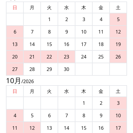
日
月
火
水
木
金
土
1
2
3
4
5
6
7
8
9
10
11
12
13
14
15
16
17
18
19
20
21
22
23
24
25
26
27
28
29
30
10
月
/
2026
日
月
火
水
木
金
土
1
2
3
4
5
6
7
8
9
10
11
12
13
14
15
16
17