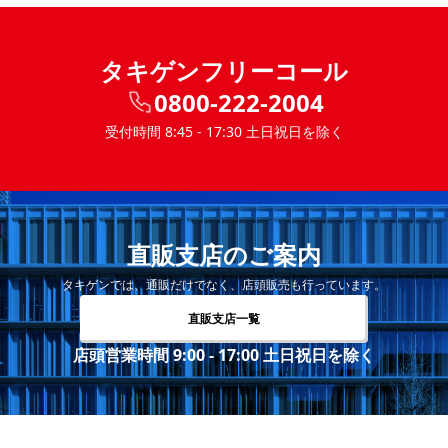
タキゲンフリーコール
0800-222-2004
受付時間 8:45 - 17:30 土日祝日を除く
直販支店のご案内
タキゲンでは、通販だけでなく、店頭販売も行っています。
直販支店一覧
店頭営業時間 9:00 - 17:00 土日祝日を除く