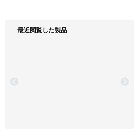
最近閲覧した製品