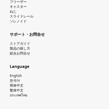
フリーザー
キャスター
ねじ
スライドレール
ソレノイド
サポート・お問合せ
ストアガイド
製品の探し⽅
総合お問合せ
Language
English
한국어
簡体中文
繁体中文
ประเทศไทย