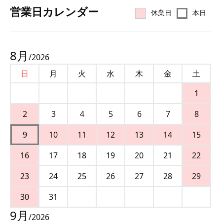
営業⽇カレンダー
休業日
本日
8
月
/
2026
日
月
火
水
木
金
土
1
2
3
4
5
6
7
8
9
10
11
12
13
14
15
16
17
18
19
20
21
22
23
24
25
26
27
28
29
30
31
9
月
/
2026