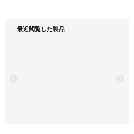
最近閲覧した製品