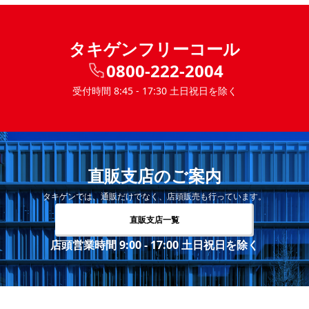
タキゲンフリーコール
0800-222-2004
受付時間 8:45 - 17:30 土日祝日を除く
直販支店のご案内
タキゲンでは、通販だけでなく、店頭販売も行っています。
直販支店一覧
店頭営業時間 9:00 - 17:00 土日祝日を除く