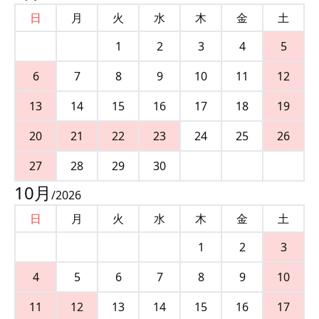
日
月
火
水
木
金
土
1
2
3
4
5
6
7
8
9
10
11
12
13
14
15
16
17
18
19
20
21
22
23
24
25
26
27
28
29
30
10
月
/
2026
日
月
火
水
木
金
土
1
2
3
4
5
6
7
8
9
10
11
12
13
14
15
16
17