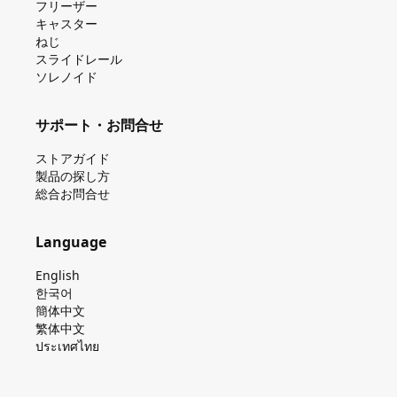
フリーザー
キャスター
ねじ
スライドレール
ソレノイド
サポート・お問合せ
ストアガイド
製品の探し⽅
総合お問合せ
Language
English
한국어
簡体中文
繁体中文
ประเทศไทย