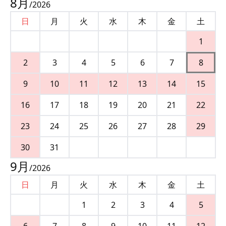
8
月
/
2026
日
月
火
水
木
金
土
1
2
3
4
5
6
7
8
9
10
11
12
13
14
15
16
17
18
19
20
21
22
23
24
25
26
27
28
29
30
31
9
月
/
2026
日
月
火
水
木
金
土
1
2
3
4
5
6
7
8
9
10
11
12