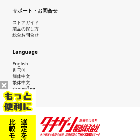
サポート・お問合せ
ストアガイド
製品の探し⽅
総合お問合せ
Language
English
한국어
簡体中文
繁体中文
ประเทศไทย