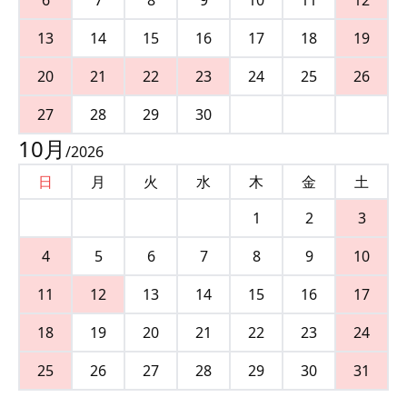
13
14
15
16
17
18
19
20
21
22
23
24
25
26
27
28
29
30
10
月
/
2026
日
月
火
水
木
金
土
1
2
3
4
5
6
7
8
9
10
11
12
13
14
15
16
17
18
19
20
21
22
23
24
25
26
27
28
29
30
31