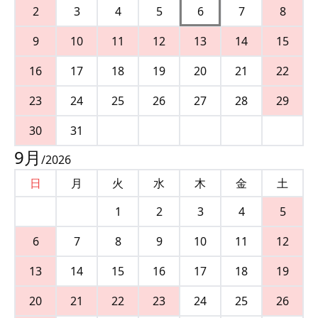
2
3
4
5
6
7
8
9
10
11
12
13
14
15
16
17
18
19
20
21
22
23
24
25
26
27
28
29
30
31
9
月
/
2026
日
月
火
水
木
金
土
1
2
3
4
5
6
7
8
9
10
11
12
13
14
15
16
17
18
19
20
21
22
23
24
25
26