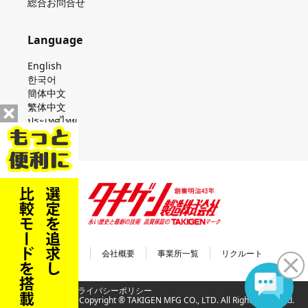
総合お問合せ
Language
English
한국어
簡体中文
繁体中文
ประเทศไทย
会社案内
会社概要
事業所一覧
リクルート
利用規約
プライバシーポリシー
Copyright ®︎ TAKIGEN MFG CO., LTD. All Rights reserved.