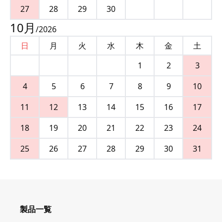
27
28
29
30
10
月
/
2026
日
月
火
水
木
金
土
1
2
3
4
5
6
7
8
9
10
11
12
13
14
15
16
17
18
19
20
21
22
23
24
25
26
27
28
29
30
31
製品一覧