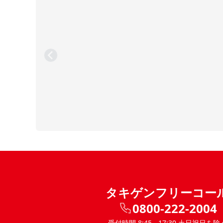
タキゲンフリーコー
0800-222-2004
受付時間 8:45 - 17:30 土日祝日を除