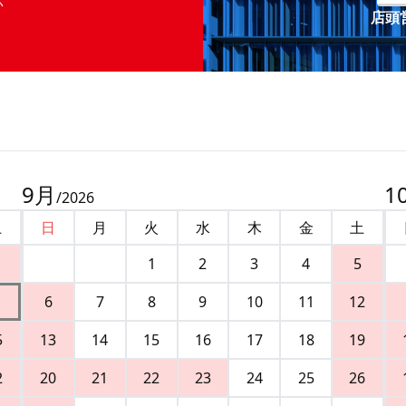
店頭営
9
月
1
/
2026
土
日
月
火
水
木
金
土
1
2
3
4
5
6
7
8
9
10
11
12
5
13
14
15
16
17
18
19
2
20
21
22
23
24
25
26