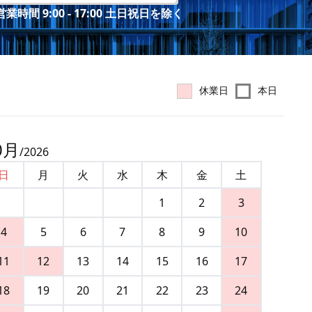
業時間 9:00 - 17:00 土日祝日を除く
休業日
本日
0
月
/
2026
日
月
火
水
木
金
土
1
2
3
4
5
6
7
8
9
10
11
12
13
14
15
16
17
18
19
20
21
22
23
24