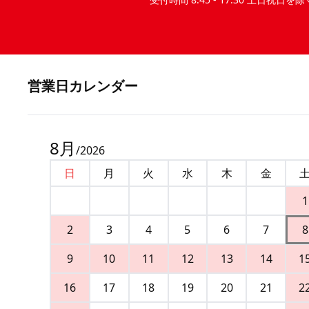
営業⽇カレンダー
8
月
/
2026
日
月
火
水
木
金
1
2
3
4
5
6
7
8
9
10
11
12
13
14
1
16
17
18
19
20
21
2