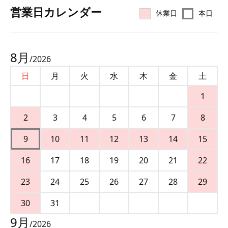
営業⽇カレンダー
休業日
本日
8
月
/
2026
日
月
火
水
木
金
土
1
2
3
4
5
6
7
8
9
10
11
12
13
14
15
16
17
18
19
20
21
22
23
24
25
26
27
28
29
30
31
9
月
/
2026