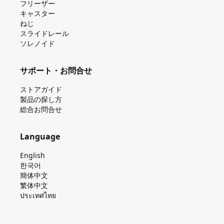
フリーザー
キャスター
ねじ
スライドレール
ソレノイド
サポート・お問合せ
ストアガイド
製品の探し⽅
総合お問合せ
Language
English
한국어
簡体中文
繁体中文
ประเทศไทย