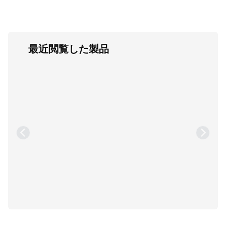
最近閲覧した製品