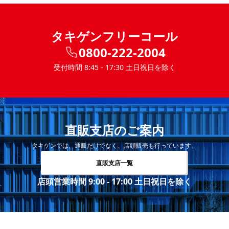
タキゲンフリーコール
0800-222-2004
受付時間 8:45 - 17:30 土日祝日を除く
直販支店のご案内
タキゲンでは、通販だけでなく、店頭販売も行っています。
直販支店一覧
店頭営業時間 9:00 - 17:00 土日祝日を除く