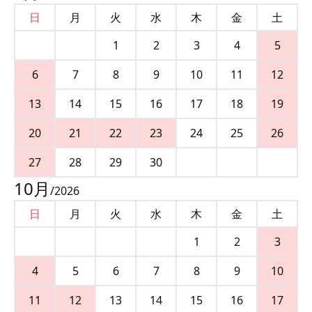
日
月
火
水
木
金
土
1
2
3
4
5
6
7
8
9
10
11
12
13
14
15
16
17
18
19
20
21
22
23
24
25
26
27
28
29
30
10
月
/
2026
日
月
火
水
木
金
土
1
2
3
4
5
6
7
8
9
10
11
12
13
14
15
16
17