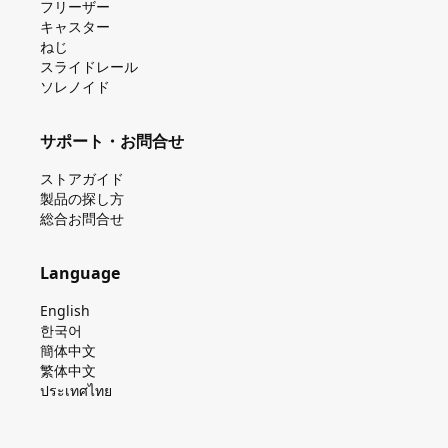
フリーザー
キャスター
ねじ
スライドレール
ソレノイド
サポート・お問合せ
ストアガイド
製品の探し⽅
総合お問合せ
Language
English
한국어
簡体中文
繁体中文
ประเทศไทย