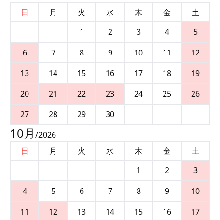
日
月
火
水
木
金
土
1
2
3
4
5
6
7
8
9
10
11
12
13
14
15
16
17
18
19
20
21
22
23
24
25
26
27
28
29
30
10
月
/
2026
日
月
火
水
木
金
土
1
2
3
4
5
6
7
8
9
10
11
12
13
14
15
16
17