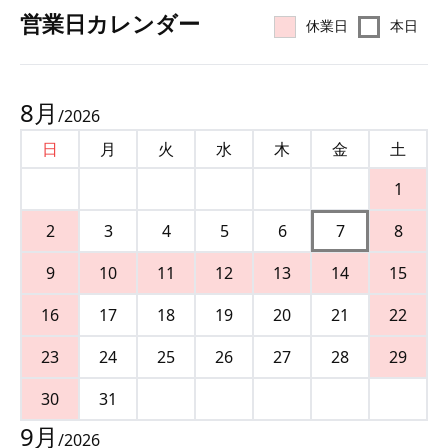
営業⽇カレンダー
休業日
本日
8
月
/
2026
日
月
火
水
木
金
土
1
2
3
4
5
6
7
8
9
10
11
12
13
14
15
16
17
18
19
20
21
22
23
24
25
26
27
28
29
30
31
9
月
/
2026