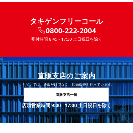
タキゲンフリーコール
0800-222-2004
受付時間 8:45 - 17:30 土日祝日を除く
直販支店のご案内
タキゲンでは、通販だけでなく、店頭販売も行っています。
直販支店一覧
店頭営業時間 9:00 - 17:00 土日祝日を除く