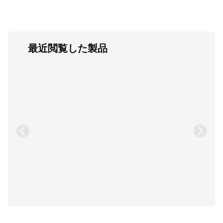
最近閲覧した製品