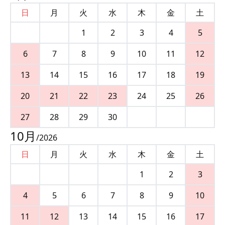
日
月
火
水
木
金
土
1
2
3
4
5
6
7
8
9
10
11
12
13
14
15
16
17
18
19
20
21
22
23
24
25
26
27
28
29
30
10
月
/
2026
日
月
火
水
木
金
土
1
2
3
4
5
6
7
8
9
10
11
12
13
14
15
16
17