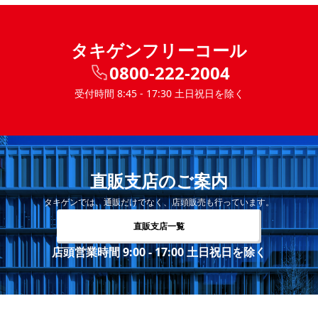
タキゲンフリーコール
0800-222-2004
受付時間 8:45 - 17:30 土日祝日を除く
直販支店のご案内
タキゲンでは、通販だけでなく、店頭販売も行っています。
直販支店一覧
店頭営業時間 9:00 - 17:00 土日祝日を除く