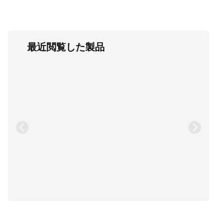
最近閲覧した製品