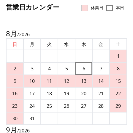
営業⽇カレンダー
休業日
本日
8
月
/
2026
日
月
火
水
木
金
土
1
2
3
4
5
6
7
8
9
10
11
12
13
14
15
16
17
18
19
20
21
22
23
24
25
26
27
28
29
30
31
9
月
/
2026