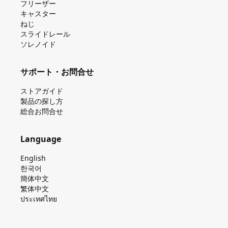
フリーザー
キャスター
ねじ
スライドレール
ソレノイド
サポート・お問合せ
ストアガイド
製品の探し⽅
総合お問合せ
Language
English
한국어
簡体中文
繁体中文
ประเทศไทย