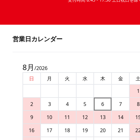
営業⽇カレンダー
8
月
/
2026
日
月
火
水
木
金
1
2
3
4
5
6
7
8
9
10
11
12
13
14
1
16
17
18
19
20
21
2