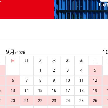
店頭営
9
月
1
/
2026
土
日
月
火
水
木
金
土
1
2
3
4
5
6
7
8
9
10
11
12
5
13
14
15
16
17
18
19
2
20
21
22
23
24
25
26