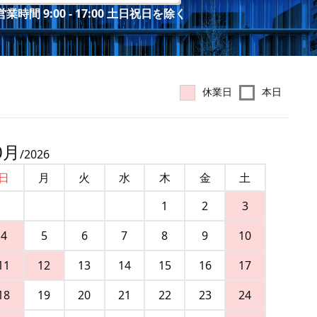
業時間 9:00 - 17:00 土日祝日を除く
休業日
本日
0
月
/
2026
日
月
火
水
木
金
土
1
2
3
4
5
6
7
8
9
10
11
12
13
14
15
16
17
18
19
20
21
22
23
24