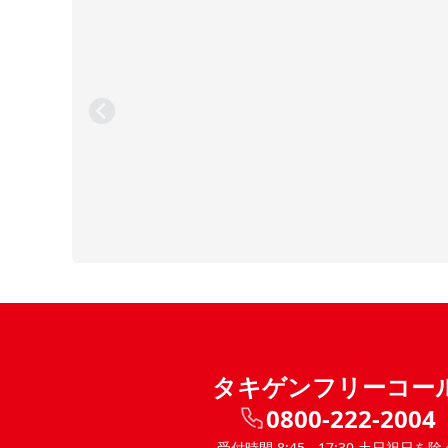
タキゲンフリーコー
0800-222-2004
受付時間 8:45 - 17:30 土日祝日を除