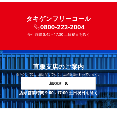
タキゲンフリーコール
0800-222-2004
受付時間 8:45 - 17:30 土日祝日を除く
直販支店のご案内
タキゲンでは、通販だけでなく、店頭販売も行っています。
直販支店一覧
店頭営業時間 9:00 - 17:00 土日祝日を除く