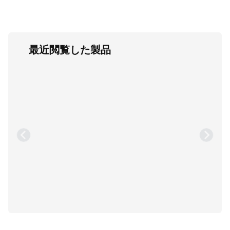
最近閲覧した製品