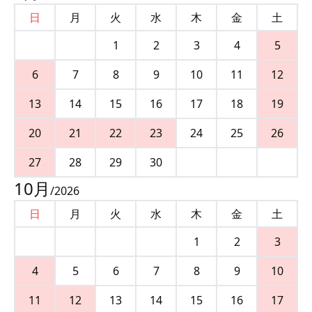
日
月
火
水
木
金
土
1
2
3
4
5
6
7
8
9
10
11
12
13
14
15
16
17
18
19
20
21
22
23
24
25
26
27
28
29
30
10
月
/
2026
日
月
火
水
木
金
土
1
2
3
4
5
6
7
8
9
10
11
12
13
14
15
16
17