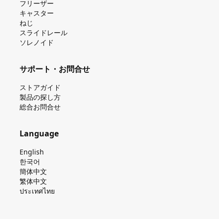
フリーザー
キャスター
ねじ
スライドレール
ソレノイド
サポート・お問合せ
ストアガイド
製品の探し⽅
総合お問合せ
Language
English
한국어
簡体中文
繁体中文
ประเทศไทย