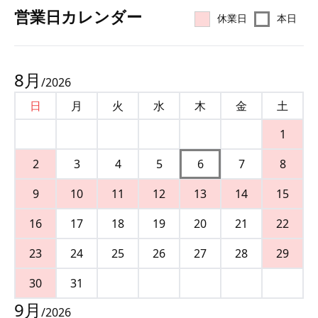
営業⽇カレンダー
休業日
本日
8
月
/
2026
日
月
火
水
木
金
土
1
2
3
4
5
6
7
8
9
10
11
12
13
14
15
16
17
18
19
20
21
22
23
24
25
26
27
28
29
30
31
9
月
/
2026