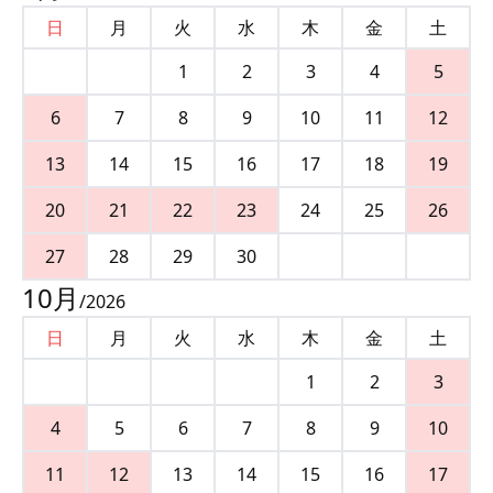
日
月
火
水
木
金
土
1
2
3
4
5
6
7
8
9
10
11
12
13
14
15
16
17
18
19
20
21
22
23
24
25
26
27
28
29
30
10
月
/
2026
日
月
火
水
木
金
土
1
2
3
4
5
6
7
8
9
10
11
12
13
14
15
16
17