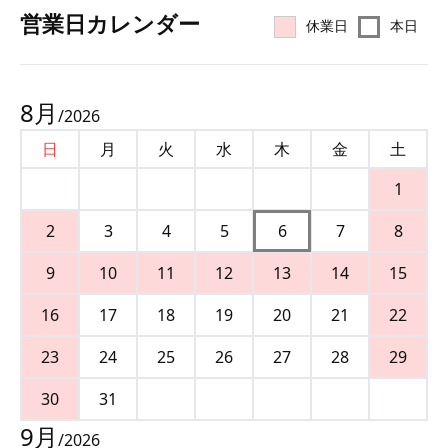
営業⽇カレンダー
休業日
本日
8
月
/
2026
日
月
火
水
木
金
土
1
2
3
4
5
6
7
8
9
10
11
12
13
14
15
16
17
18
19
20
21
22
23
24
25
26
27
28
29
30
31
9
月
/
2026