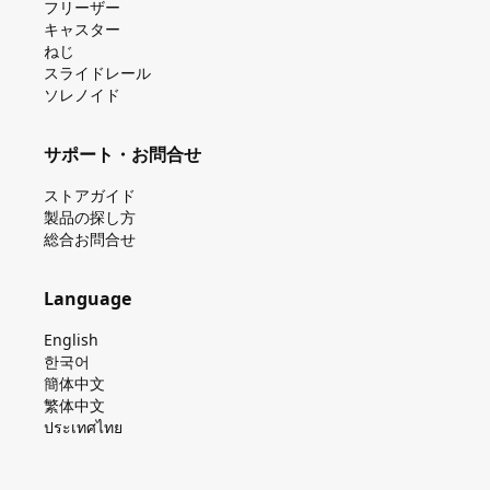
フリーザー
キャスター
ねじ
スライドレール
ソレノイド
サポート・お問合せ
ストアガイド
製品の探し⽅
総合お問合せ
Language
English
한국어
簡体中文
繁体中文
ประเทศไทย