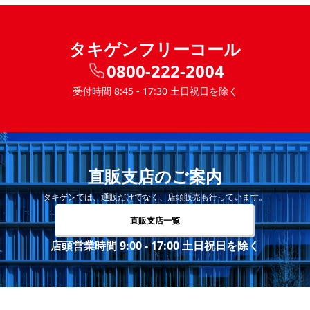
タキゲンフリーコール
0800-222-2004
受付時間 8:45 - 17:30 土日祝日を除く
直販支店のご案内
タキゲンでは、通販だけでなく、店頭販売も行っています。
直販支店一覧
店頭営業時間 9:00 - 17:00 土日祝日を除く