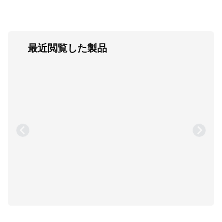
最近閲覧した製品