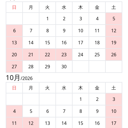
日
月
火
水
木
金
土
1
2
3
4
5
6
7
8
9
10
11
12
13
14
15
16
17
18
19
20
21
22
23
24
25
26
27
28
29
30
10
月
/
2026
日
月
火
水
木
金
土
1
2
3
4
5
6
7
8
9
10
11
12
13
14
15
16
17