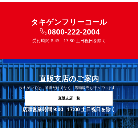
タキゲンフリーコール
0800-222-2004
受付時間 8:45 - 17:30 土日祝日を除く
直販支店のご案内
タキゲンでは、通販だけでなく、店頭販売も行っています。
直販支店一覧
店頭営業時間 9:00 - 17:00 土日祝日を除く