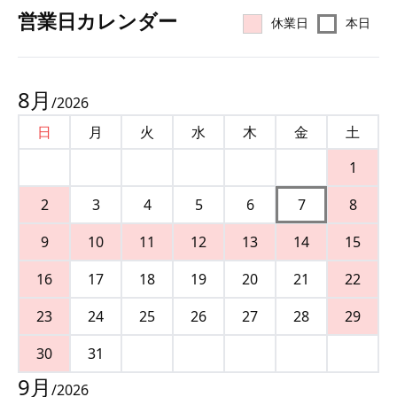
営業⽇カレンダー
休業日
本日
8
月
/
2026
日
月
火
水
木
金
土
1
2
3
4
5
6
7
8
9
10
11
12
13
14
15
16
17
18
19
20
21
22
23
24
25
26
27
28
29
30
31
9
月
/
2026