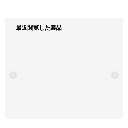
最近閲覧した製品