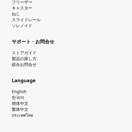
フリーザー
キャスター
ねじ
スライドレール
ソレノイド
サポート・お問合せ
ストアガイド
製品の探し⽅
総合お問合せ
Language
English
한국어
簡体中文
繁体中文
ประเทศไทย