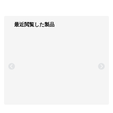
最近閲覧した製品