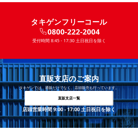
タキゲンフリーコール
0800-222-2004
受付時間 8:45 - 17:30 土日祝日を除く
直販支店のご案内
タキゲンでは、通販だけでなく、店頭販売も行っています。
直販支店一覧
店頭営業時間 9:00 - 17:00 土日祝日を除く