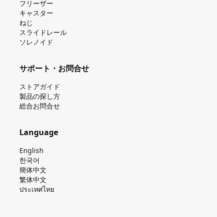
フリーザー
キャスター
ねじ
スライドレール
ソレノイド
サポート・お問合せ
ストアガイド
製品の探し⽅
総合お問合せ
Language
English
한국어
簡体中文
繁体中文
ประเทศไทย