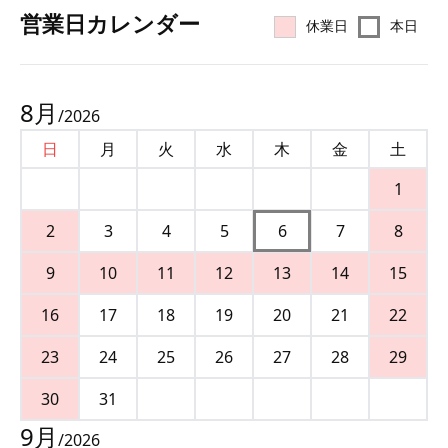
営業⽇カレンダー
休業日
本日
8
月
/
2026
日
月
火
水
木
金
土
1
2
3
4
5
6
7
8
9
10
11
12
13
14
15
16
17
18
19
20
21
22
23
24
25
26
27
28
29
30
31
9
月
/
2026