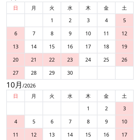
日
月
火
水
木
金
土
1
2
3
4
5
6
7
8
9
10
11
12
13
14
15
16
17
18
19
20
21
22
23
24
25
26
27
28
29
30
10
月
/
2026
日
月
火
水
木
金
土
1
2
3
4
5
6
7
8
9
10
11
12
13
14
15
16
17