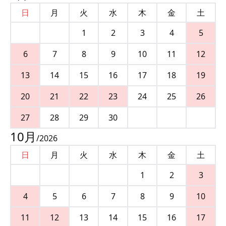
日
月
火
水
木
金
土
1
2
3
4
5
6
7
8
9
10
11
12
13
14
15
16
17
18
19
20
21
22
23
24
25
26
27
28
29
30
10
月
/
2026
日
月
火
水
木
金
土
1
2
3
4
5
6
7
8
9
10
11
12
13
14
15
16
17