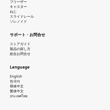
フリーザー
キャスター
ねじ
スライドレール
ソレノイド
サポート・お問合せ
ストアガイド
製品の探し⽅
総合お問合せ
Language
English
한국어
簡体中文
繁体中文
ประเทศไทย