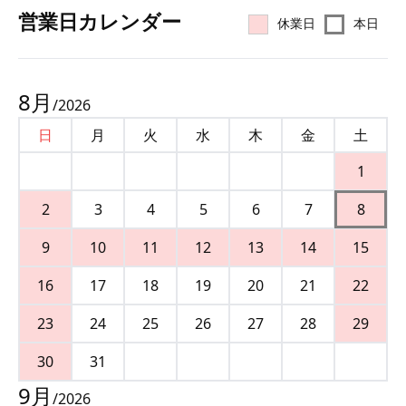
営業⽇カレンダー
休業日
本日
8
月
/
2026
日
月
火
水
木
金
土
1
2
3
4
5
6
7
8
9
10
11
12
13
14
15
16
17
18
19
20
21
22
23
24
25
26
27
28
29
30
31
9
月
/
2026