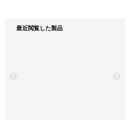
最近閲覧した製品