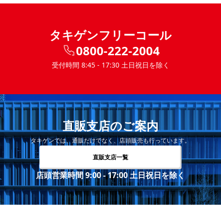
タキゲンフリーコール
0800-222-2004
受付時間 8:45 - 17:30 土日祝日を除く
直販支店のご案内
タキゲンでは、通販だけでなく、店頭販売も行っています。
直販支店一覧
店頭営業時間 9:00 - 17:00 土日祝日を除く