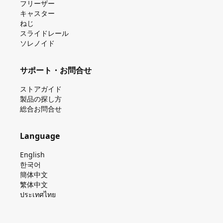
フリーザー
キャスター
ねじ
スライドレール
ソレノイド
サポート・お問合せ
ストアガイド
製品の探し⽅
総合お問合せ
Language
English
한국어
簡体中文
繁体中文
ประเทศไทย