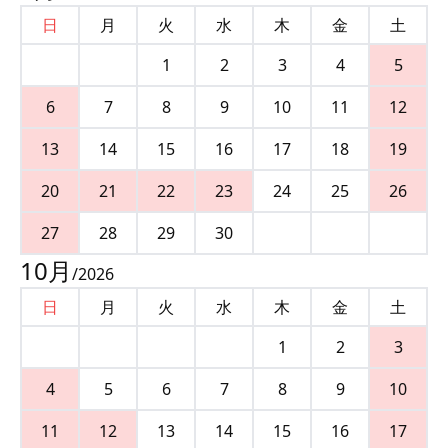
日
月
火
水
木
金
土
1
2
3
4
5
6
7
8
9
10
11
12
13
14
15
16
17
18
19
20
21
22
23
24
25
26
27
28
29
30
10
月
/
2026
日
月
火
水
木
金
土
1
2
3
4
5
6
7
8
9
10
11
12
13
14
15
16
17