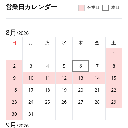
営業⽇カレンダー
休業日
本日
8
月
/
2026
日
月
火
水
木
金
土
1
2
3
4
5
6
7
8
9
10
11
12
13
14
15
16
17
18
19
20
21
22
23
24
25
26
27
28
29
30
31
9
月
/
2026