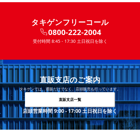
タキゲンフリーコール
0800-222-2004
受付時間 8:45 - 17:30 土日祝日を除く
直販支店のご案内
タキゲンでは、通販だけでなく、店頭販売も行っています。
直販支店一覧
店頭営業時間 9:00 - 17:00 土日祝日を除く