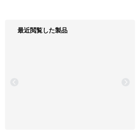
最近閲覧した製品