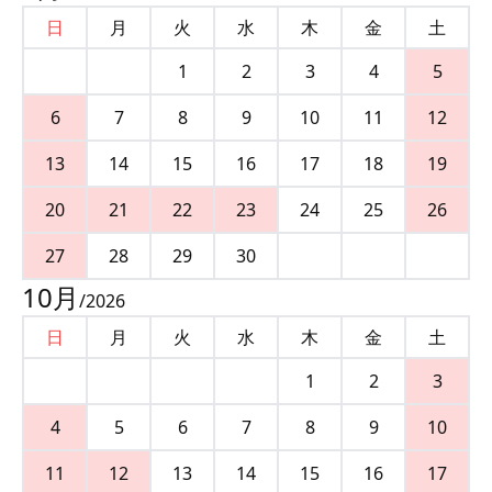
日
月
火
水
木
金
土
1
2
3
4
5
6
7
8
9
10
11
12
13
14
15
16
17
18
19
20
21
22
23
24
25
26
27
28
29
30
10
月
/
2026
日
月
火
水
木
金
土
1
2
3
4
5
6
7
8
9
10
11
12
13
14
15
16
17