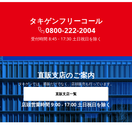
タキゲンフリーコール
0800-222-2004
受付時間 8:45 - 17:30 土日祝日を除く
直販支店のご案内
タキゲンでは、通販だけでなく、店頭販売も行っています。
直販支店一覧
店頭営業時間 9:00 - 17:00 土日祝日を除く