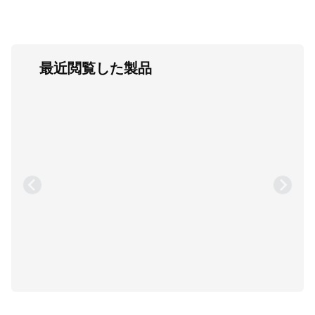
最近閲覧した製品