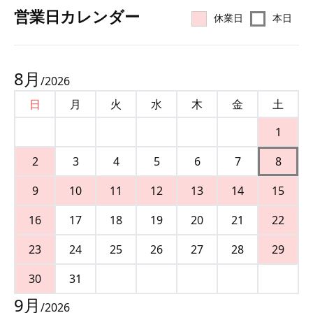
営業⽇カレンダー
休業日
本日
8
月
/
2026
日
月
火
水
木
金
土
1
2
3
4
5
6
7
8
9
10
11
12
13
14
15
16
17
18
19
20
21
22
23
24
25
26
27
28
29
30
31
9
月
/
2026