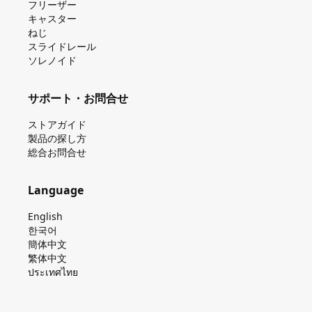
フリーザー
キャスター
ねじ
スライドレール
ソレノイド
サポート・お問合せ
ストアガイド
製品の探し⽅
総合お問合せ
Language
English
한국어
簡体中文
繁体中文
ประเทศไทย