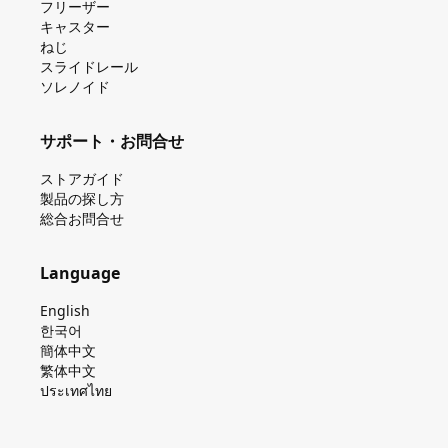
フリーザー
キャスター
ねじ
スライドレール
ソレノイド
サポート・お問合せ
ストアガイド
製品の探し⽅
総合お問合せ
Language
English
한국어
簡体中文
繁体中文
ประเทศไทย