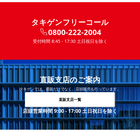
タキゲンフリーコール
0800-222-2004
受付時間 8:45 - 17:30 土日祝日を除く
直販支店のご案内
タキゲンでは、通販だけでなく、店頭販売も行っています。
直販支店一覧
店頭営業時間 9:00 - 17:00 土日祝日を除く