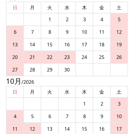
日
月
火
水
木
金
土
1
2
3
4
5
6
7
8
9
10
11
12
13
14
15
16
17
18
19
20
21
22
23
24
25
26
27
28
29
30
10
月
/
2026
日
月
火
水
木
金
土
1
2
3
4
5
6
7
8
9
10
11
12
13
14
15
16
17