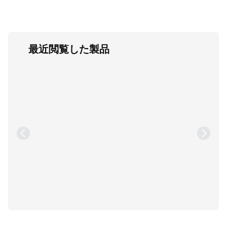
最近閲覧した製品