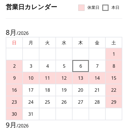
営業⽇カレンダー
休業日
本日
8
月
/
2026
日
月
火
水
木
金
土
1
2
3
4
5
6
7
8
9
10
11
12
13
14
15
16
17
18
19
20
21
22
23
24
25
26
27
28
29
30
31
9
月
/
2026