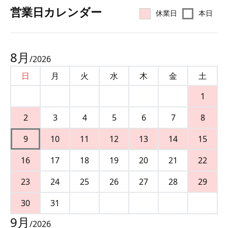
営業⽇カレンダー
休業日
本日
8
月
/
2026
日
月
火
水
木
金
土
1
2
3
4
5
6
7
8
9
10
11
12
13
14
15
16
17
18
19
20
21
22
23
24
25
26
27
28
29
30
31
9
月
/
2026