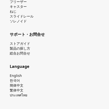
フリーザー
キャスター
ねじ
スライドレール
ソレノイド
サポート・お問合せ
ストアガイド
製品の探し⽅
総合お問合せ
Language
English
한국어
簡体中文
繁体中文
ประเทศไทย