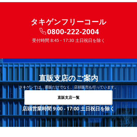
タキゲンフリーコール
0800-222-2004
受付時間 8:45 - 17:30 土日祝日を除く
直販支店のご案内
タキゲンでは、通販だけでなく、店頭販売も行っています。
直販支店一覧
店頭営業時間 9:00 - 17:00 土日祝日を除く