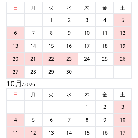
日
月
火
水
木
金
土
1
2
3
4
5
6
7
8
9
10
11
12
13
14
15
16
17
18
19
20
21
22
23
24
25
26
27
28
29
30
10
月
/
2026
日
月
火
水
木
金
土
1
2
3
4
5
6
7
8
9
10
11
12
13
14
15
16
17