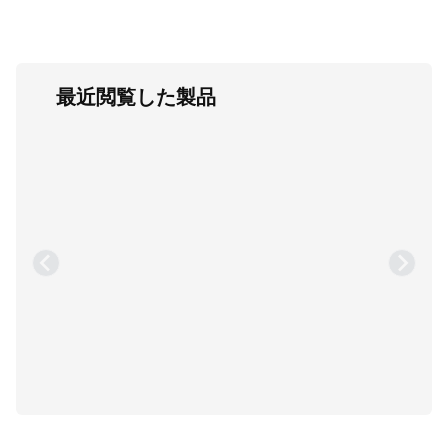
最近閲覧した製品