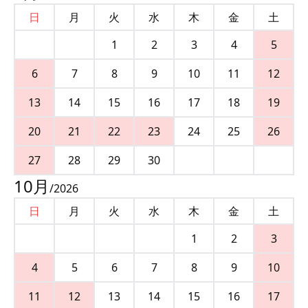
日
月
火
水
木
金
土
1
2
3
4
5
6
7
8
9
10
11
12
13
14
15
16
17
18
19
20
21
22
23
24
25
26
27
28
29
30
10
月
/
2026
日
月
火
水
木
金
土
1
2
3
4
5
6
7
8
9
10
11
12
13
14
15
16
17