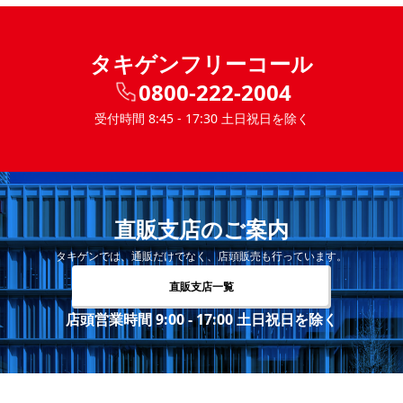
タキゲンフリーコール
0800-222-2004
受付時間 8:45 - 17:30 土日祝日を除く
直販支店のご案内
タキゲンでは、通販だけでなく、店頭販売も行っています。
直販支店一覧
店頭営業時間 9:00 - 17:00 土日祝日を除く