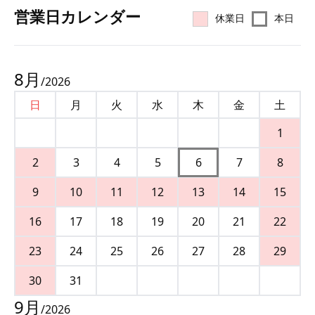
営業⽇カレンダー
休業日
本日
8
月
/
2026
日
月
火
水
木
金
土
1
2
3
4
5
6
7
8
9
10
11
12
13
14
15
16
17
18
19
20
21
22
23
24
25
26
27
28
29
30
31
9
月
/
2026