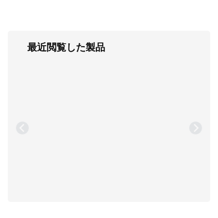
最近閲覧した製品