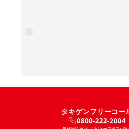
タキゲンフリーコー
0800-222-2004
受付時間 8:45 - 17:30 土日祝日を除