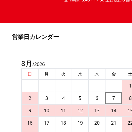
営業⽇カレンダー
8
月
/
2026
日
月
火
水
木
金
1
2
3
4
5
6
7
8
9
10
11
12
13
14
1
16
17
18
19
20
21
2