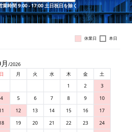
業時間 9:00 - 17:00 土日祝日を除く
休業日
本日
0
月
/
2026
日
月
火
水
木
金
土
1
2
3
4
5
6
7
8
9
10
11
12
13
14
15
16
17
18
19
20
21
22
23
24