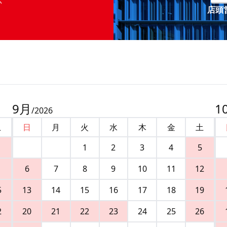
店頭営
9
月
1
/
2026
土
日
月
火
水
木
金
土
1
2
3
4
5
6
7
8
9
10
11
12
5
13
14
15
16
17
18
19
2
20
21
22
23
24
25
26