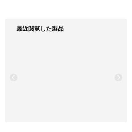
最近閲覧した製品