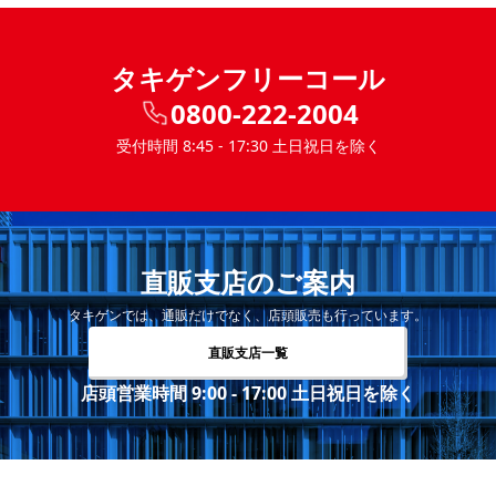
タキゲンフリーコール
0800-222-2004
受付時間 8:45 - 17:30 土日祝日を除く
直販支店のご案内
タキゲンでは、通販だけでなく、店頭販売も行っています。
直販支店一覧
店頭営業時間 9:00 - 17:00 土日祝日を除く