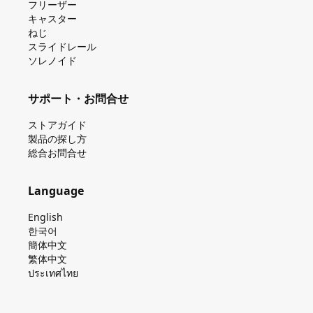
フリーザー
キャスター
ねじ
スライドレール
ソレノイド
サポート・お問合せ
ストアガイド
製品の探し⽅
総合お問合せ
Language
English
한국어
簡体中文
繁体中文
ประเทศไทย