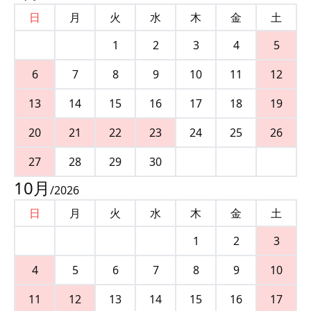
日
月
火
水
木
金
土
1
2
3
4
5
6
7
8
9
10
11
12
13
14
15
16
17
18
19
20
21
22
23
24
25
26
27
28
29
30
10
月
/
2026
日
月
火
水
木
金
土
1
2
3
4
5
6
7
8
9
10
11
12
13
14
15
16
17