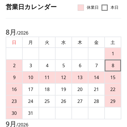
営業⽇カレンダー
休業日
本日
8
月
/
2026
日
月
火
水
木
金
土
1
2
3
4
5
6
7
8
9
10
11
12
13
14
15
16
17
18
19
20
21
22
23
24
25
26
27
28
29
30
31
9
月
/
2026