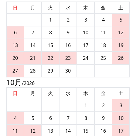
日
月
火
水
木
金
土
1
2
3
4
5
6
7
8
9
10
11
12
13
14
15
16
17
18
19
20
21
22
23
24
25
26
27
28
29
30
10
月
/
2026
日
月
火
水
木
金
土
1
2
3
4
5
6
7
8
9
10
11
12
13
14
15
16
17