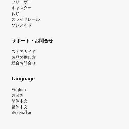
フリーザー
キャスター
ねじ
スライドレール
ソレノイド
サポート・お問合せ
ストアガイド
製品の探し⽅
総合お問合せ
Language
English
한국어
簡体中文
繁体中文
ประเทศไทย