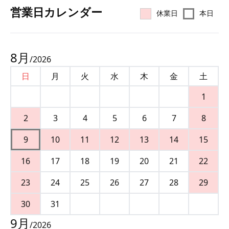
営業⽇カレンダー
休業日
本日
8
月
/
2026
日
月
火
水
木
金
土
1
2
3
4
5
6
7
8
9
10
11
12
13
14
15
16
17
18
19
20
21
22
23
24
25
26
27
28
29
30
31
9
月
/
2026