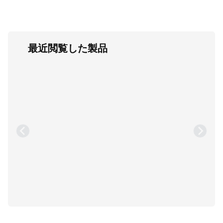
最近閲覧した製品