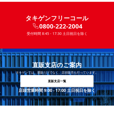
タキゲンフリーコール
0800-222-2004
受付時間 8:45 - 17:30 土日祝日を除く
直販支店のご案内
タキゲンでは、通販だけでなく、店頭販売も行っています。
直販支店一覧
店頭営業時間 9:00 - 17:00 土日祝日を除く