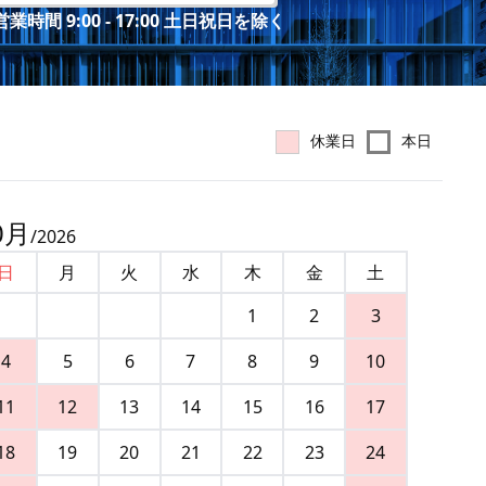
業時間 9:00 - 17:00 土日祝日を除く
休業日
本日
0
月
/
2026
日
月
火
水
木
金
土
1
2
3
4
5
6
7
8
9
10
11
12
13
14
15
16
17
18
19
20
21
22
23
24