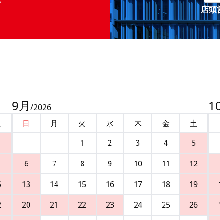
店頭営
9
月
1
/
2026
土
日
月
火
水
木
金
土
1
2
3
4
5
6
7
8
9
10
11
12
5
13
14
15
16
17
18
19
2
20
21
22
23
24
25
26