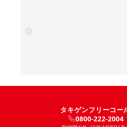
タキゲンフリーコー
0800-222-2004
受付時間 8:45 - 17:30 土日祝日を除