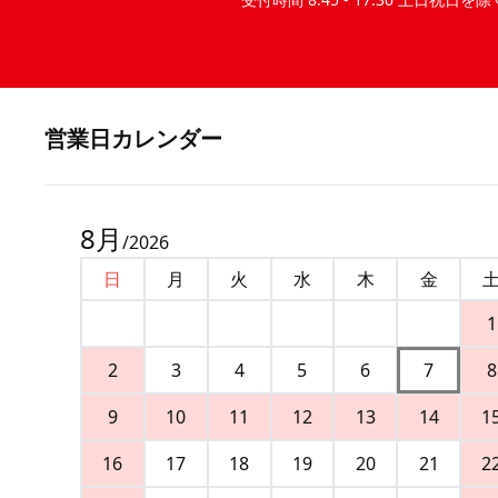
営業⽇カレンダー
8
月
/
2026
日
月
火
水
木
金
1
2
3
4
5
6
7
8
9
10
11
12
13
14
1
16
17
18
19
20
21
2