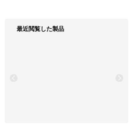
最近閲覧した製品