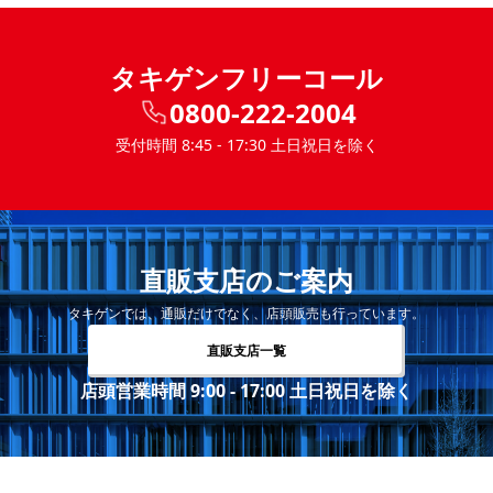
タキゲンフリーコール
0800-222-2004
受付時間 8:45 - 17:30 土日祝日を除く
直販支店のご案内
タキゲンでは、通販だけでなく、店頭販売も行っています。
直販支店一覧
店頭営業時間 9:00 - 17:00 土日祝日を除く