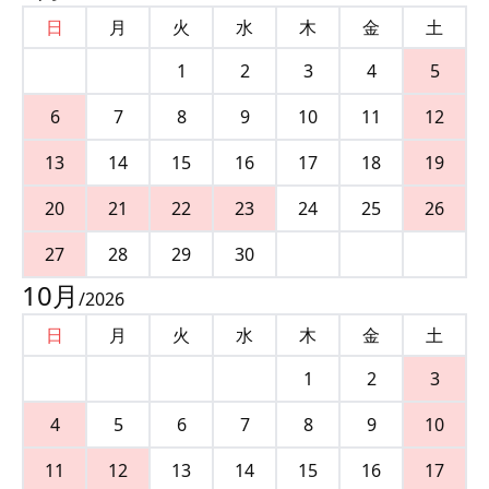
日
月
火
水
木
金
土
1
2
3
4
5
6
7
8
9
10
11
12
13
14
15
16
17
18
19
20
21
22
23
24
25
26
27
28
29
30
10
月
/
2026
日
月
火
水
木
金
土
1
2
3
4
5
6
7
8
9
10
11
12
13
14
15
16
17