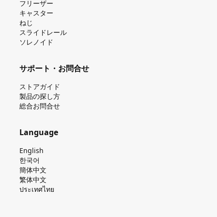
フリーザー
キャスター
ねじ
スライドレール
ソレノイド
サポート・お問合せ
ストアガイド
製品の探し⽅
総合お問合せ
Language
English
한국어
簡体中文
繁体中文
ประเทศไทย