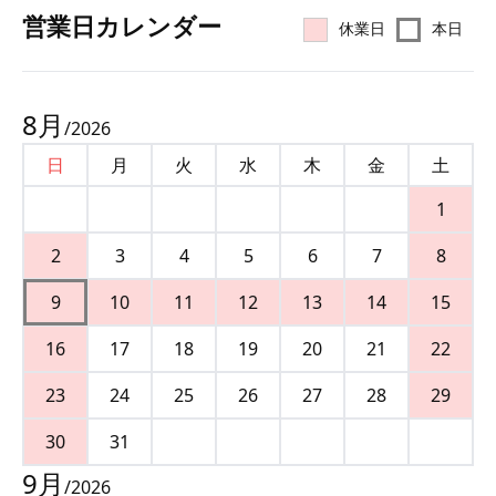
営業⽇カレンダー
休業日
本日
8
月
/
2026
日
月
火
水
木
金
土
1
2
3
4
5
6
7
8
9
10
11
12
13
14
15
16
17
18
19
20
21
22
23
24
25
26
27
28
29
30
31
9
月
/
2026