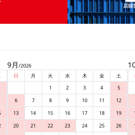
店頭営
9
月
1
/
2026
土
日
月
火
水
木
金
土
1
2
3
4
5
6
7
8
9
10
11
12
5
13
14
15
16
17
18
19
2
20
21
22
23
24
25
26