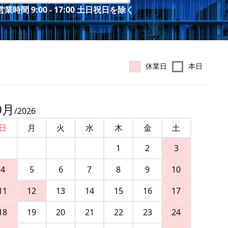
業時間 9:00 - 17:00 土日祝日を除く
休業日
本日
0
月
/
2026
日
月
火
水
木
金
土
1
2
3
4
5
6
7
8
9
10
11
12
13
14
15
16
17
18
19
20
21
22
23
24