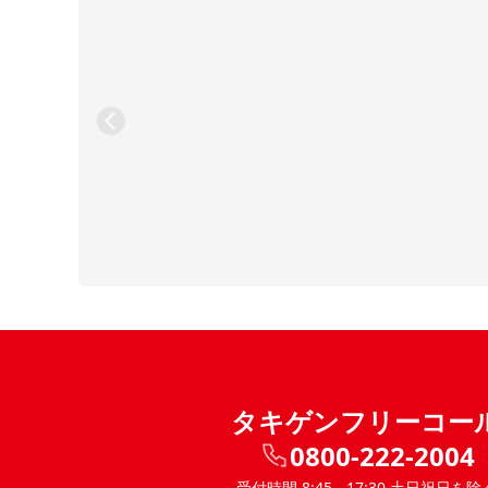
タキゲンフリーコー
0800-222-2004
受付時間 8:45 - 17:30 土日祝日を除