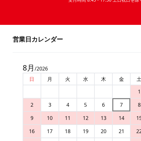
営業⽇カレンダー
8
月
/
2026
日
月
火
水
木
金
1
2
3
4
5
6
7
8
9
10
11
12
13
14
1
16
17
18
19
20
21
2