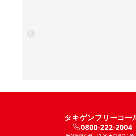
タキゲンフリーコー
0800-222-2004
受付時間 8:45 - 17:30 土日祝日を除