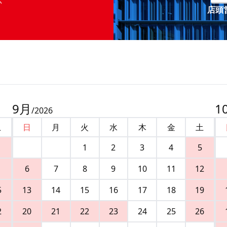
店頭営
9
月
1
/
2026
土
日
月
火
水
木
金
土
1
2
3
4
5
6
7
8
9
10
11
12
5
13
14
15
16
17
18
19
2
20
21
22
23
24
25
26