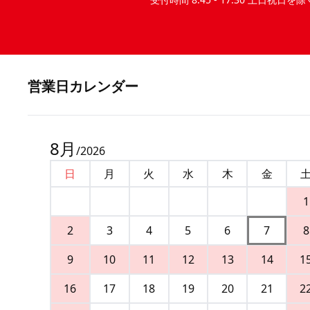
営業⽇カレンダー
8
月
/
2026
日
月
火
水
木
金
1
2
3
4
5
6
7
8
9
10
11
12
13
14
1
16
17
18
19
20
21
2