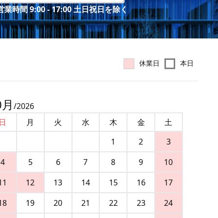
業時間 9:00 - 17:00 土日祝日を除く
休業日
本日
0
月
/
2026
日
月
火
水
木
金
土
1
2
3
4
5
6
7
8
9
10
11
12
13
14
15
16
17
18
19
20
21
22
23
24